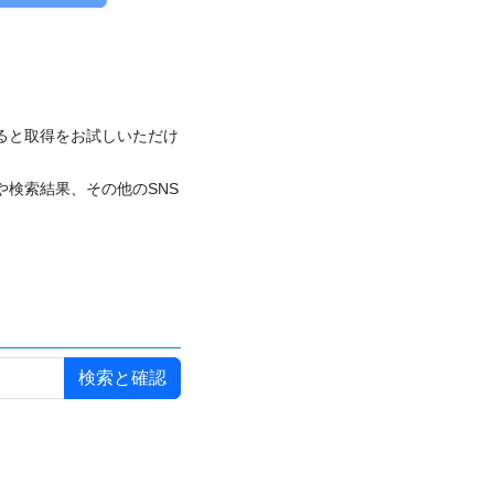
付けると取得をお試しいただけ
や検索結果、その他のSNS