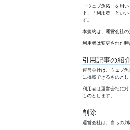
「ウェブ魚拓」を用い
下、「利用者」といい
す。
本規約は、運営会社の
利用者は変更された時
引用記事の紹
運営会社は、ウェブ魚
に掲載できるものとし
利用者は運営会社に対
ものとします。
削除
運営会社は、自らの判