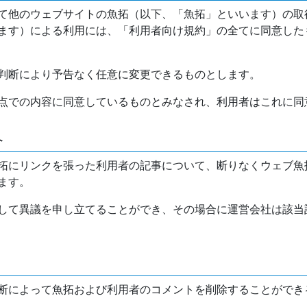
て他のウェブサイトの魚拓（以下、「魚拓」といいます）の取
ます）による利用には、「利用者向け規約」の全てに同意した
判断により予告なく任意に変更できるものとします。
点での内容に同意しているものとみなされ、利用者はこれに同
介
拓にリンクを張った利用者の記事について、断りなくウェブ魚
ます。
して異議を申し立てることができ、その場合に運営会社は該当
断によって魚拓および利用者のコメントを削除することができ