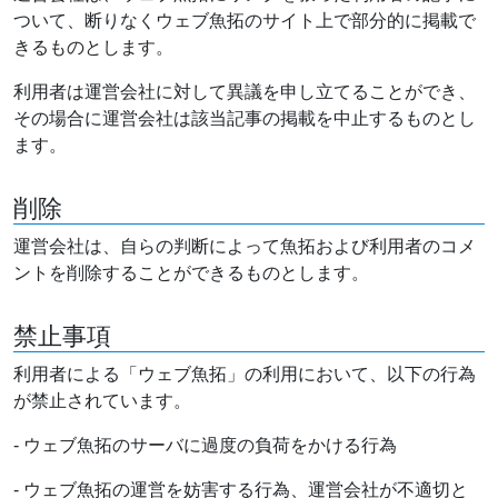
ついて、断りなくウェブ魚拓のサイト上で部分的に掲載で
きるものとします。
利用者は運営会社に対して異議を申し立てることができ、
その場合に運営会社は該当記事の掲載を中止するものとし
ます。
削除
運営会社は、自らの判断によって魚拓および利用者のコメ
ントを削除することができるものとします。
禁止事項
利用者による「ウェブ魚拓」の利用において、以下の行為
が禁止されています。
- ウェブ魚拓のサーバに過度の負荷をかける行為
- ウェブ魚拓の運営を妨害する行為、運営会社が不適切と