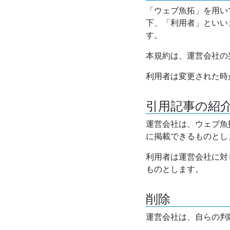
「ウェブ魚拓」を用い
下、「利用者」といい
す。
本規約は、運営会社の
利用者は変更された時
引用記事の紹
運営会社は、ウェブ魚
に掲載できるものとし
利用者は運営会社に対
ものとします。
削除
運営会社は、自らの判