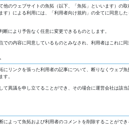
て他のウェブサイトの魚拓（以下、「魚拓」といいます）の取
ます）による利用には、「利用者向け規約」の全てに同意した
判断により予告なく任意に変更できるものとします。
点での内容に同意しているものとみなされ、利用者はこれに同
介
拓にリンクを張った利用者の記事について、断りなくウェブ魚
ます。
して異議を申し立てることができ、その場合に運営会社は該当
断によって魚拓および利用者のコメントを削除することができ