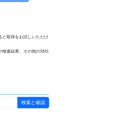
付けると取得をお試しいただけ
や検索結果、その他のSNS