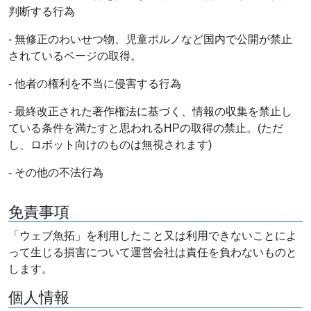
判断する行為
- 無修正のわいせつ物、児童ポルノなど国内で公開が禁止
されているページの取得。
- 他者の権利を不当に侵害する行為
- 最終改正された著作権法に基づく、情報の収集を禁止し
ている条件を満たすと思われるHPの取得の禁止。(ただ
し、ロボット向けのものは無視されます)
- その他の不法行為
免責事項
「ウェブ魚拓」を利用したこと又は利用できないことによ
って生じる損害について運営会社は責任を負わないものと
します。
個人情報