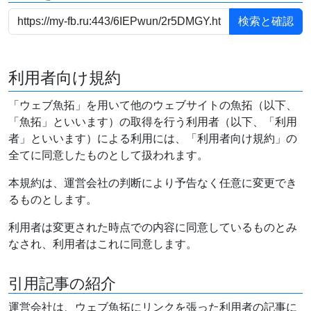
利用者向け規約
「ウェブ魚拓」を用いて他のウェブサイトの魚拓（以下、
「魚拓」といいます）の取得を行う利用者（以下、「利用
者」といいます）による利用には、「利用者向け規約」の
全てに同意したものとして扱われます。
本規約は、運営会社の判断により予告なく任意に変更でき
るものとします。
利用者は変更された時点での内容に同意しているものとみ
なされ、利用者はこれに同意します。
引用記事の紹介
運営会社は、ウェブ魚拓にリンクを張った利用者の記事に