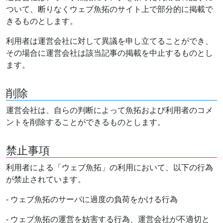
ついて、断りなくウェブ魚拓のサイト上で部分的に掲載で
きるものとします。
利用者は運営会社に対して異議を申し立てることができ、
その場合に運営会社は該当記事の掲載を中止するものとし
ます。
削除
運営会社は、自らの判断によって魚拓および利用者のコメ
ントを削除することができるものとします。
禁止事項
利用者による「ウェブ魚拓」の利用において、以下の行為
が禁止されています。
- ウェブ魚拓のサーバに過度の負荷をかける行為
- ウェブ魚拓の運営を妨害する行為、運営会社が不適切と