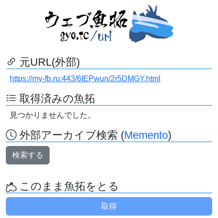
元URL(外部)
https://my-fb.ru:443/6IEPwun/2r5DMGY.html
取得済みの魚拓
見つかりませんでした。
外部アーカイブ検索 (
Memento
)
検索する
このまま魚拓をとる