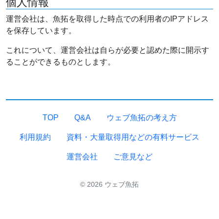
個人情報
運営会社は、魚拓を取得した時点での利用者のIPアドレス
を保存しています。
これについて、運営会社は自らが必要と認めた際に開示す
ることができるものとします。
TOP
Q&A
ウェブ魚拓の考え方
利用規約
資料・大量取得用などの有料サービス
運営会社
ご意見など
© 2026 ウェブ魚拓