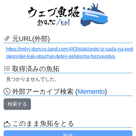
元URL(外部)
https://milyj-dom.ru-land.com:443/stati/uroki-iz-sada-na-pod
okonnike-kak-obuchat-detey-selskomu-hozyaystvu
取得済みの魚拓
見つかりませんでした。
外部アーカイブ検索 (
Memento
)
検索する
このまま魚拓をとる