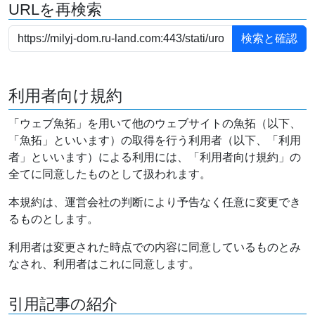
URLを再検索
利用者向け規約
「ウェブ魚拓」を用いて他のウェブサイトの魚拓（以下、
「魚拓」といいます）の取得を行う利用者（以下、「利用
者」といいます）による利用には、「利用者向け規約」の
全てに同意したものとして扱われます。
本規約は、運営会社の判断により予告なく任意に変更でき
るものとします。
利用者は変更された時点での内容に同意しているものとみ
なされ、利用者はこれに同意します。
引用記事の紹介