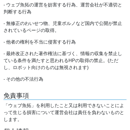
- ウェブ魚拓の運営を妨害する行為、運営会社が不適切と
判断する行為
- 無修正のわいせつ物、児童ポルノなど国内で公開が禁止
されているページの取得。
- 他者の権利を不当に侵害する行為
- 最終改正された著作権法に基づく、情報の収集を禁止し
ている条件を満たすと思われるHPの取得の禁止。(ただ
し、ロボット向けのものは無視されます)
- その他の不法行為
免責事項
「ウェブ魚拓」を利用したこと又は利用できないことによ
って生じる損害について運営会社は責任を負わないものと
します。