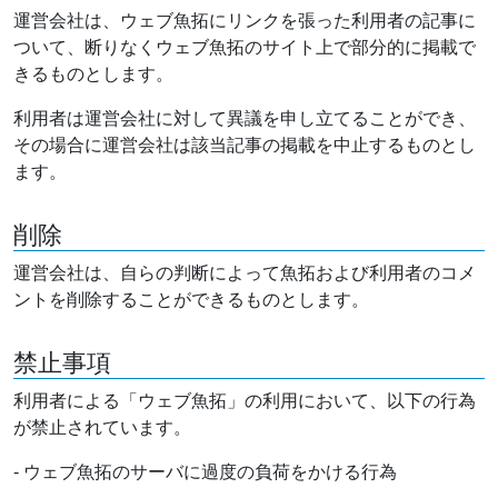
運営会社は、ウェブ魚拓にリンクを張った利用者の記事に
ついて、断りなくウェブ魚拓のサイト上で部分的に掲載で
きるものとします。
利用者は運営会社に対して異議を申し立てることができ、
その場合に運営会社は該当記事の掲載を中止するものとし
ます。
削除
運営会社は、自らの判断によって魚拓および利用者のコメ
ントを削除することができるものとします。
禁止事項
利用者による「ウェブ魚拓」の利用において、以下の行為
が禁止されています。
- ウェブ魚拓のサーバに過度の負荷をかける行為