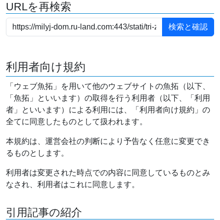
URLを再検索
利用者向け規約
「ウェブ魚拓」を用いて他のウェブサイトの魚拓（以下、
「魚拓」といいます）の取得を行う利用者（以下、「利用
者」といいます）による利用には、「利用者向け規約」の
全てに同意したものとして扱われます。
本規約は、運営会社の判断により予告なく任意に変更でき
るものとします。
利用者は変更された時点での内容に同意しているものとみ
なされ、利用者はこれに同意します。
引用記事の紹介