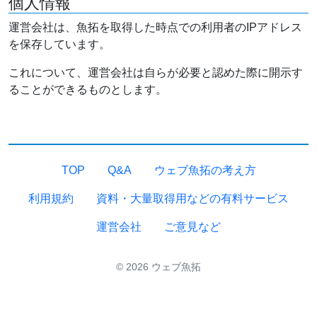
個人情報
運営会社は、魚拓を取得した時点での利用者のIPアドレス
を保存しています。
これについて、運営会社は自らが必要と認めた際に開示す
ることができるものとします。
TOP
Q&A
ウェブ魚拓の考え方
利用規約
資料・大量取得用などの有料サービス
運営会社
ご意見など
© 2026 ウェブ魚拓