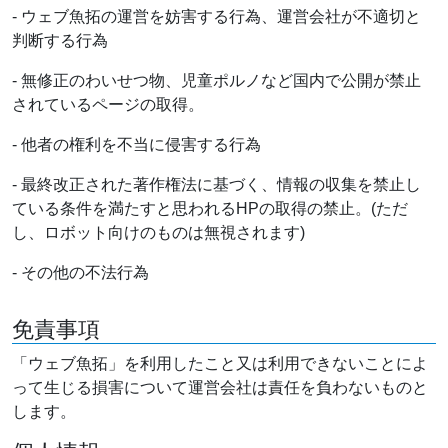
- ウェブ魚拓の運営を妨害する行為、運営会社が不適切と
判断する行為
- 無修正のわいせつ物、児童ポルノなど国内で公開が禁止
されているページの取得。
- 他者の権利を不当に侵害する行為
- 最終改正された著作権法に基づく、情報の収集を禁止し
ている条件を満たすと思われるHPの取得の禁止。(ただ
し、ロボット向けのものは無視されます)
- その他の不法行為
免責事項
「ウェブ魚拓」を利用したこと又は利用できないことによ
って生じる損害について運営会社は責任を負わないものと
します。