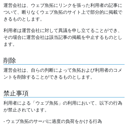
運営会社は、ウェブ魚拓にリンクを張った利用者の記事に
ついて、断りなくウェブ魚拓のサイト上で部分的に掲載で
きるものとします。
利用者は運営会社に対して異議を申し立てることができ、
その場合に運営会社は該当記事の掲載を中止するものとし
ます。
削除
運営会社は、自らの判断によって魚拓および利用者のコメ
ントを削除することができるものとします。
禁止事項
利用者による「ウェブ魚拓」の利用において、以下の行為
が禁止されています。
- ウェブ魚拓のサーバに過度の負荷をかける行為