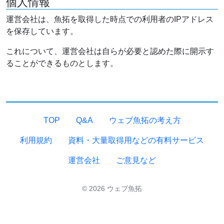
個人情報
運営会社は、魚拓を取得した時点での利用者のIPアドレス
を保存しています。
これについて、運営会社は自らが必要と認めた際に開示す
ることができるものとします。
TOP
Q&A
ウェブ魚拓の考え方
利用規約
資料・大量取得用などの有料サービス
運営会社
ご意見など
© 2026 ウェブ魚拓