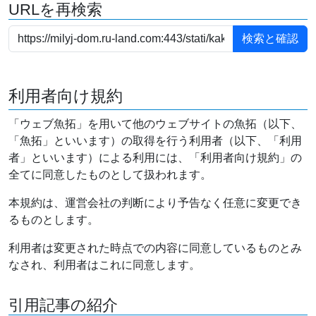
URLを再検索
利用者向け規約
「ウェブ魚拓」を用いて他のウェブサイトの魚拓（以下、
「魚拓」といいます）の取得を行う利用者（以下、「利用
者」といいます）による利用には、「利用者向け規約」の
全てに同意したものとして扱われます。
本規約は、運営会社の判断により予告なく任意に変更でき
るものとします。
利用者は変更された時点での内容に同意しているものとみ
なされ、利用者はこれに同意します。
引用記事の紹介