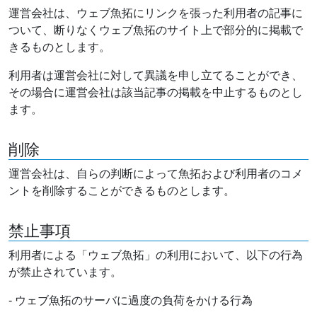
運営会社は、ウェブ魚拓にリンクを張った利用者の記事に
ついて、断りなくウェブ魚拓のサイト上で部分的に掲載で
きるものとします。
利用者は運営会社に対して異議を申し立てることができ、
その場合に運営会社は該当記事の掲載を中止するものとし
ます。
削除
運営会社は、自らの判断によって魚拓および利用者のコメ
ントを削除することができるものとします。
禁止事項
利用者による「ウェブ魚拓」の利用において、以下の行為
が禁止されています。
- ウェブ魚拓のサーバに過度の負荷をかける行為