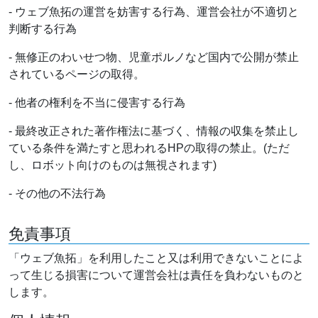
- ウェブ魚拓の運営を妨害する行為、運営会社が不適切と
判断する行為
- 無修正のわいせつ物、児童ポルノなど国内で公開が禁止
されているページの取得。
- 他者の権利を不当に侵害する行為
- 最終改正された著作権法に基づく、情報の収集を禁止し
ている条件を満たすと思われるHPの取得の禁止。(ただ
し、ロボット向けのものは無視されます)
- その他の不法行為
免責事項
「ウェブ魚拓」を利用したこと又は利用できないことによ
って生じる損害について運営会社は責任を負わないものと
します。