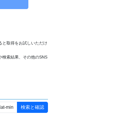
付けると取得をお試しいただけ
や検索結果、その他のSNS