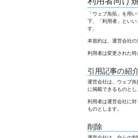
利用者向け
「ウェブ魚拓」を用い
下、「利用者」といい
す。
本規約は、運営会社の
利用者は変更された時
引用記事の紹
運営会社は、ウェブ魚
に掲載できるものとし
利用者は運営会社に対
ものとします。
削除
運営会社は、自らの判