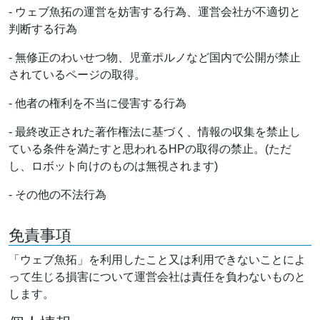
- ウェブ魚拓の運営を妨害する行為、運営会社が不適切と
判断する行為
- 無修正のわいせつ物、児童ポルノなど国内で公開が禁止
されているページの取得。
- 他者の権利を不当に侵害する行為
- 最終改正された著作権法に基づく、情報の収集を禁止し
ている条件を満たすと思われるHPの取得の禁止。(ただ
し、ロボット向けのものは無視されます)
- その他の不法行為
免責事項
「ウェブ魚拓」を利用したこと又は利用できないことによ
って生じる損害について運営会社は責任を負わないものと
します。