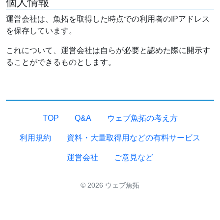
個人情報
運営会社は、魚拓を取得した時点での利用者のIPアドレス
を保存しています。
これについて、運営会社は自らが必要と認めた際に開示す
ることができるものとします。
TOP
Q&A
ウェブ魚拓の考え方
利用規約
資料・大量取得用などの有料サービス
運営会社
ご意見など
© 2026 ウェブ魚拓