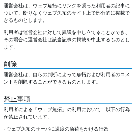
運営会社は、ウェブ魚拓にリンクを張った利用者の記事に
ついて、断りなくウェブ魚拓のサイト上で部分的に掲載で
きるものとします。
利用者は運営会社に対して異議を申し立てることができ、
その場合に運営会社は該当記事の掲載を中止するものとし
ます。
削除
運営会社は、自らの判断によって魚拓および利用者のコメ
ントを削除することができるものとします。
禁止事項
利用者による「ウェブ魚拓」の利用において、以下の行為
が禁止されています。
- ウェブ魚拓のサーバに過度の負荷をかける行為