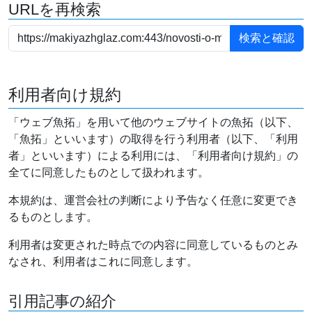
URLを再検索
利用者向け規約
「ウェブ魚拓」を用いて他のウェブサイトの魚拓（以下、
「魚拓」といいます）の取得を行う利用者（以下、「利用
者」といいます）による利用には、「利用者向け規約」の
全てに同意したものとして扱われます。
本規約は、運営会社の判断により予告なく任意に変更でき
るものとします。
利用者は変更された時点での内容に同意しているものとみ
なされ、利用者はこれに同意します。
引用記事の紹介