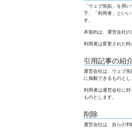
「ウェブ魚拓」を用い
下、「利用者」といい
す。
本規約は、運営会社の
利用者は変更された時
引用記事の紹
運営会社は、ウェブ魚
に掲載できるものとし
利用者は運営会社に対
ものとします。
削除
運営会社は、自らの判