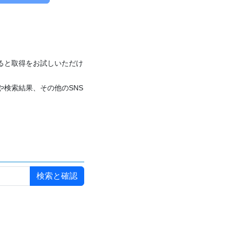
付けると取得をお試しいただけ
や検索結果、その他のSNS