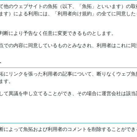
て他のウェブサイトの魚拓（以下、「魚拓」といいます）の取
ます）による利用には、「利用者向け規約」の全てに同意した
判断により予告なく任意に変更できるものとします。
点での内容に同意しているものとみなされ、利用者はこれに同
介
拓にリンクを張った利用者の記事について、断りなくウェブ魚
ます。
して異議を申し立てることができ、その場合に運営会社は該当
断によって魚拓および利用者のコメントを削除することができ