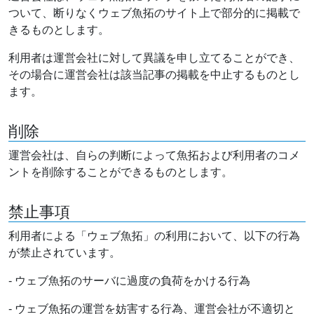
ついて、断りなくウェブ魚拓のサイト上で部分的に掲載で
きるものとします。
利用者は運営会社に対して異議を申し立てることができ、
その場合に運営会社は該当記事の掲載を中止するものとし
ます。
削除
運営会社は、自らの判断によって魚拓および利用者のコメ
ントを削除することができるものとします。
禁止事項
利用者による「ウェブ魚拓」の利用において、以下の行為
が禁止されています。
- ウェブ魚拓のサーバに過度の負荷をかける行為
- ウェブ魚拓の運営を妨害する行為、運営会社が不適切と