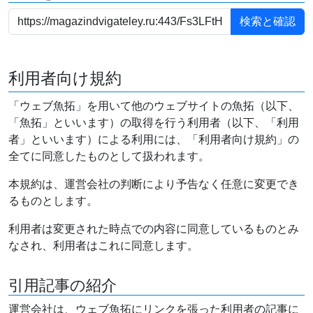
利用者向け規約
「ウェブ魚拓」を用いて他のウェブサイトの魚拓（以下、
「魚拓」といいます）の取得を行う利用者（以下、「利用
者」といいます）による利用には、「利用者向け規約」の
全てに同意したものとして扱われます。
本規約は、運営会社の判断により予告なく任意に変更でき
るものとします。
利用者は変更された時点での内容に同意しているものとみ
なされ、利用者はこれに同意します。
引用記事の紹介
運営会社は、ウェブ魚拓にリンクを張った利用者の記事に