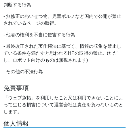
判断する行為
- 無修正のわいせつ物、児童ポルノなど国内で公開が禁止
されているページの取得。
- 他者の権利を不当に侵害する行為
- 最終改正された著作権法に基づく、情報の収集を禁止し
ている条件を満たすと思われるHPの取得の禁止。(ただ
し、ロボット向けのものは無視されます)
- その他の不法行為
免責事項
「ウェブ魚拓」を利用したこと又は利用できないことによ
って生じる損害について運営会社は責任を負わないものと
します。
個人情報