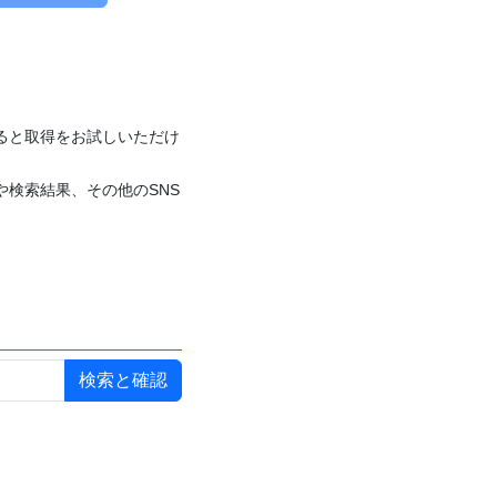
付けると取得をお試しいただけ
や検索結果、その他のSNS