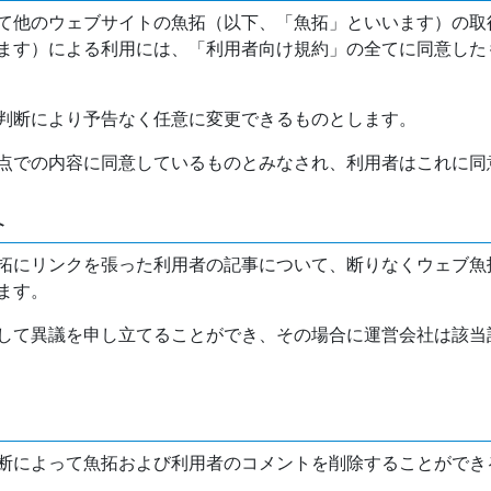
て他のウェブサイトの魚拓（以下、「魚拓」といいます）の取
ます）による利用には、「利用者向け規約」の全てに同意した
判断により予告なく任意に変更できるものとします。
点での内容に同意しているものとみなされ、利用者はこれに同
介
拓にリンクを張った利用者の記事について、断りなくウェブ魚
ます。
して異議を申し立てることができ、その場合に運営会社は該当
断によって魚拓および利用者のコメントを削除することができ