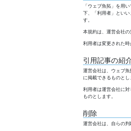
「ウェブ魚拓」を用い
下、「利用者」といい
す。
本規約は、運営会社の
利用者は変更された時
引用記事の紹
運営会社は、ウェブ魚
に掲載できるものとし
利用者は運営会社に対
ものとします。
削除
運営会社は、自らの判