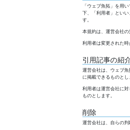
「ウェブ魚拓」を用い
下、「利用者」といい
す。
本規約は、運営会社の
利用者は変更された時
引用記事の紹
運営会社は、ウェブ魚
に掲載できるものとし
利用者は運営会社に対
ものとします。
削除
運営会社は、自らの判