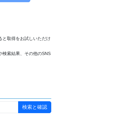
付けると取得をお試しいただけ
や検索結果、その他のSNS