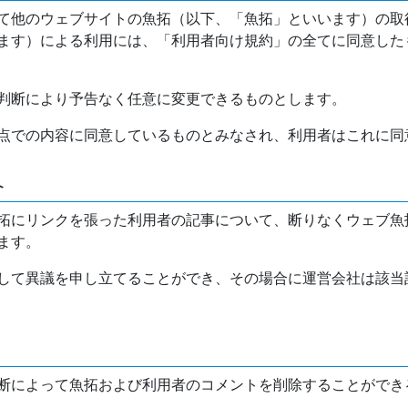
て他のウェブサイトの魚拓（以下、「魚拓」といいます）の取
ます）による利用には、「利用者向け規約」の全てに同意した
判断により予告なく任意に変更できるものとします。
点での内容に同意しているものとみなされ、利用者はこれに同
介
拓にリンクを張った利用者の記事について、断りなくウェブ魚
ます。
して異議を申し立てることができ、その場合に運営会社は該当
断によって魚拓および利用者のコメントを削除することができ