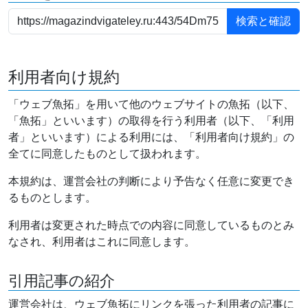
利用者向け規約
「ウェブ魚拓」を用いて他のウェブサイトの魚拓（以下、
「魚拓」といいます）の取得を行う利用者（以下、「利用
者」といいます）による利用には、「利用者向け規約」の
全てに同意したものとして扱われます。
本規約は、運営会社の判断により予告なく任意に変更でき
るものとします。
利用者は変更された時点での内容に同意しているものとみ
なされ、利用者はこれに同意します。
引用記事の紹介
運営会社は、ウェブ魚拓にリンクを張った利用者の記事に