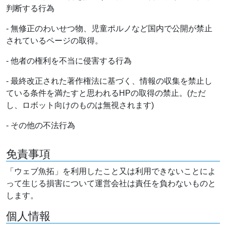
判断する行為
- 無修正のわいせつ物、児童ポルノなど国内で公開が禁止
されているページの取得。
- 他者の権利を不当に侵害する行為
- 最終改正された著作権法に基づく、情報の収集を禁止し
ている条件を満たすと思われるHPの取得の禁止。(ただ
し、ロボット向けのものは無視されます)
- その他の不法行為
免責事項
「ウェブ魚拓」を利用したこと又は利用できないことによ
って生じる損害について運営会社は責任を負わないものと
します。
個人情報