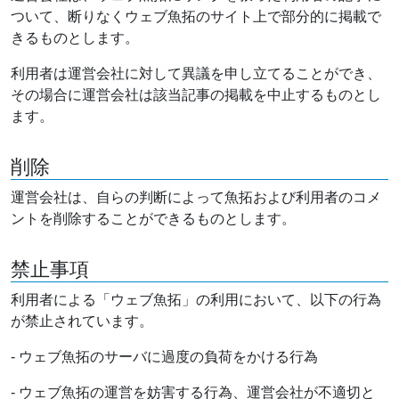
ついて、断りなくウェブ魚拓のサイト上で部分的に掲載で
きるものとします。
利用者は運営会社に対して異議を申し立てることができ、
その場合に運営会社は該当記事の掲載を中止するものとし
ます。
削除
運営会社は、自らの判断によって魚拓および利用者のコメ
ントを削除することができるものとします。
禁止事項
利用者による「ウェブ魚拓」の利用において、以下の行為
が禁止されています。
- ウェブ魚拓のサーバに過度の負荷をかける行為
- ウェブ魚拓の運営を妨害する行為、運営会社が不適切と