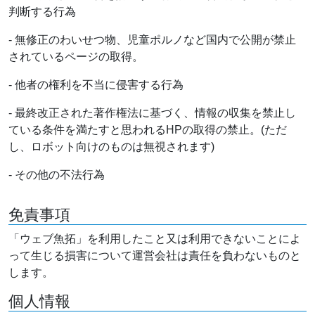
判断する行為
- 無修正のわいせつ物、児童ポルノなど国内で公開が禁止
されているページの取得。
- 他者の権利を不当に侵害する行為
- 最終改正された著作権法に基づく、情報の収集を禁止し
ている条件を満たすと思われるHPの取得の禁止。(ただ
し、ロボット向けのものは無視されます)
- その他の不法行為
免責事項
「ウェブ魚拓」を利用したこと又は利用できないことによ
って生じる損害について運営会社は責任を負わないものと
します。
個人情報