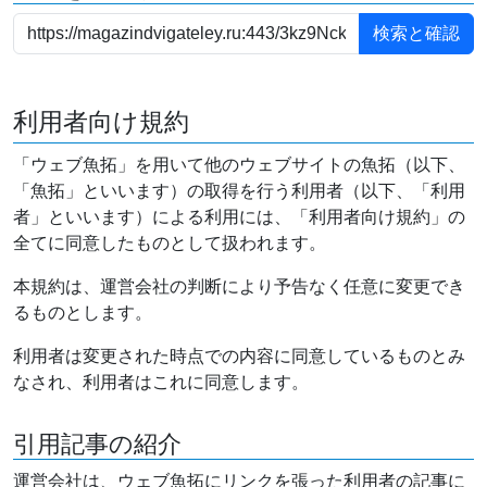
利用者向け規約
「ウェブ魚拓」を用いて他のウェブサイトの魚拓（以下、
「魚拓」といいます）の取得を行う利用者（以下、「利用
者」といいます）による利用には、「利用者向け規約」の
全てに同意したものとして扱われます。
本規約は、運営会社の判断により予告なく任意に変更でき
るものとします。
利用者は変更された時点での内容に同意しているものとみ
なされ、利用者はこれに同意します。
引用記事の紹介
運営会社は、ウェブ魚拓にリンクを張った利用者の記事に