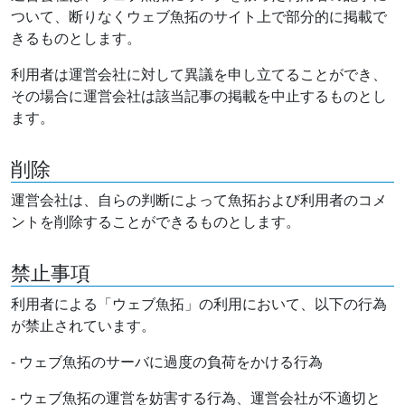
ついて、断りなくウェブ魚拓のサイト上で部分的に掲載で
きるものとします。
利用者は運営会社に対して異議を申し立てることができ、
その場合に運営会社は該当記事の掲載を中止するものとし
ます。
削除
運営会社は、自らの判断によって魚拓および利用者のコメ
ントを削除することができるものとします。
禁止事項
利用者による「ウェブ魚拓」の利用において、以下の行為
が禁止されています。
- ウェブ魚拓のサーバに過度の負荷をかける行為
- ウェブ魚拓の運営を妨害する行為、運営会社が不適切と