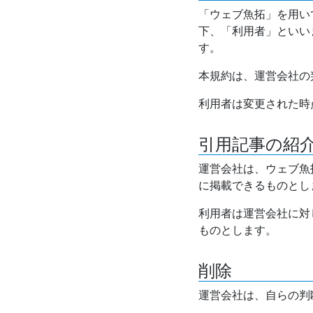
「ウェブ魚拓」を用い
下、「利用者」といい
す。
本規約は、運営会社の
利用者は変更された時
引用記事の紹
運営会社は、ウェブ魚
に掲載できるものとし
利用者は運営会社に対
ものとします。
削除
運営会社は、自らの判