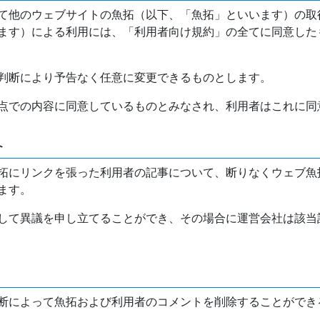
て他のウェブサイトの魚拓（以下、「魚拓」といいます）の取
ます）による利用には、「利用者向け規約」の全てに同意した
判断により予告なく任意に変更できるものとします。
点での内容に同意しているものとみなされ、利用者はこれに同
介
拓にリンクを張った利用者の記事について、断りなくウェブ魚
ます。
して異議を申し立てることができ、その場合に運営会社は該当
断によって魚拓および利用者のコメントを削除することができ