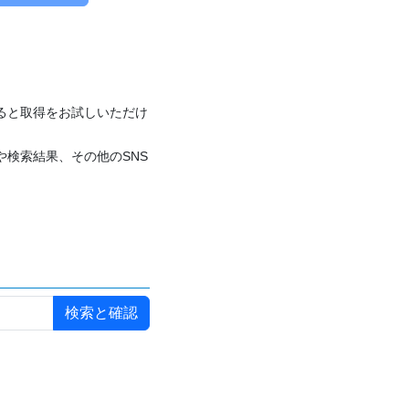
付けると取得をお試しいただけ
や検索結果、その他のSNS