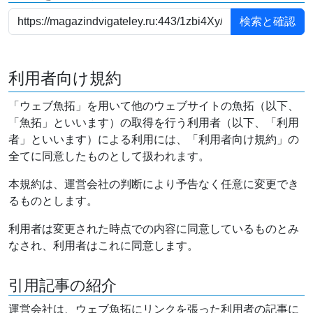
利用者向け規約
「ウェブ魚拓」を用いて他のウェブサイトの魚拓（以下、
「魚拓」といいます）の取得を行う利用者（以下、「利用
者」といいます）による利用には、「利用者向け規約」の
全てに同意したものとして扱われます。
本規約は、運営会社の判断により予告なく任意に変更でき
るものとします。
利用者は変更された時点での内容に同意しているものとみ
なされ、利用者はこれに同意します。
引用記事の紹介
運営会社は、ウェブ魚拓にリンクを張った利用者の記事に