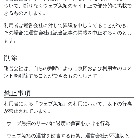
ついて、断りなくウェブ魚拓のサイト上で部分的に掲載で
きるものとします。
利用者は運営会社に対して異議を申し立てることができ、
その場合に運営会社は該当記事の掲載を中止するものとし
ます。
削除
運営会社は、自らの判断によって魚拓および利用者のコメ
ントを削除することができるものとします。
禁止事項
利用者による「ウェブ魚拓」の利用において、以下の行為
が禁止されています。
- ウェブ魚拓のサーバに過度の負荷をかける行為
- ウェブ魚拓の運営を妨害する行為、運営会社が不適切と