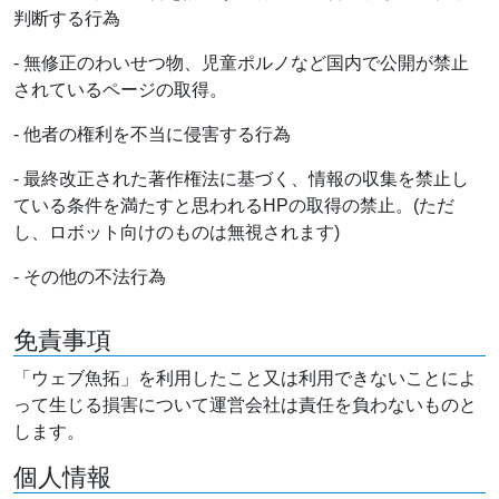
判断する行為
- 無修正のわいせつ物、児童ポルノなど国内で公開が禁止
されているページの取得。
- 他者の権利を不当に侵害する行為
- 最終改正された著作権法に基づく、情報の収集を禁止し
ている条件を満たすと思われるHPの取得の禁止。(ただ
し、ロボット向けのものは無視されます)
- その他の不法行為
免責事項
「ウェブ魚拓」を利用したこと又は利用できないことによ
って生じる損害について運営会社は責任を負わないものと
します。
個人情報