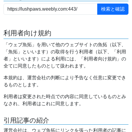
利用者向け規約
「ウェブ魚拓」を用いて他のウェブサイトの魚拓（以下、
「魚拓」といいます）の取得を行う利用者（以下、「利用
者」といいます）による利用には、「利用者向け規約」の
全てに同意したものとして扱われます。
本規約は、運営会社の判断により予告なく任意に変更でき
るものとします。
利用者は変更された時点での内容に同意しているものとみ
なされ、利用者はこれに同意します。
引用記事の紹介
運営会社は、ウェブ魚拓にリンクを張った利用者の記事に