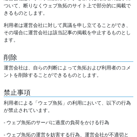
ついて、断りなくウェブ魚拓のサイト上で部分的に掲載で
きるものとします。
利用者は運営会社に対して異議を申し立てることができ、
その場合に運営会社は該当記事の掲載を中止するものとし
ます。
削除
運営会社は、自らの判断によって魚拓および利用者のコメ
ントを削除することができるものとします。
禁止事項
利用者による「ウェブ魚拓」の利用において、以下の行為
が禁止されています。
- ウェブ魚拓のサーバに過度の負荷をかける行為
- ウェブ魚拓の運営を妨害する行為、運営会社が不適切と