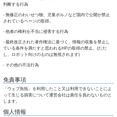
判断する行為
- 無修正のわいせつ物、児童ポルノなど国内で公開が禁止
されているページの取得。
- 他者の権利を不当に侵害する行為
- 最終改正された著作権法に基づく、情報の収集を禁止し
ている条件を満たすと思われるHPの取得の禁止。(ただ
し、ロボット向けのものは無視されます)
- その他の不法行為
免責事項
「ウェブ魚拓」を利用したこと又は利用できないことによ
って生じる損害について運営会社は責任を負わないものと
します。
個人情報