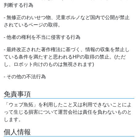
判断する行為
- 無修正のわいせつ物、児童ポルノなど国内で公開が禁止
されているページの取得。
- 他者の権利を不当に侵害する行為
- 最終改正された著作権法に基づく、情報の収集を禁止し
ている条件を満たすと思われるHPの取得の禁止。(ただ
し、ロボット向けのものは無視されます)
- その他の不法行為
免責事項
「ウェブ魚拓」を利用したこと又は利用できないことによ
って生じる損害について運営会社は責任を負わないものと
します。
個人情報