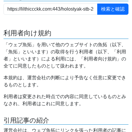
利用者向け規約
「ウェブ魚拓」を用いて他のウェブサイトの魚拓（以下、
「魚拓」といいます）の取得を行う利用者（以下、「利用
者」といいます）による利用には、「利用者向け規約」の
全てに同意したものとして扱われます。
本規約は、運営会社の判断により予告なく任意に変更でき
るものとします。
利用者は変更された時点での内容に同意しているものとみ
なされ、利用者はこれに同意します。
引用記事の紹介
運営会社は、ウェブ魚拓にリンクを張った利用者の記事に