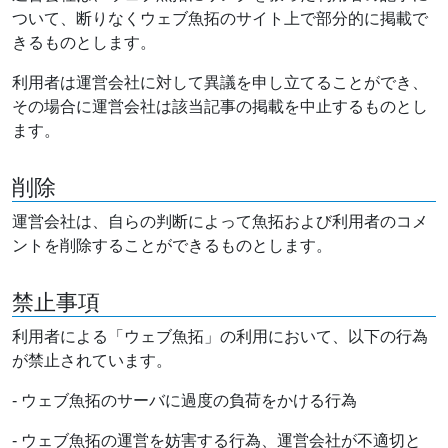
ついて、断りなくウェブ魚拓のサイト上で部分的に掲載で
きるものとします。
利用者は運営会社に対して異議を申し立てることができ、
その場合に運営会社は該当記事の掲載を中止するものとし
ます。
削除
運営会社は、自らの判断によって魚拓および利用者のコメ
ントを削除することができるものとします。
禁止事項
利用者による「ウェブ魚拓」の利用において、以下の行為
が禁止されています。
- ウェブ魚拓のサーバに過度の負荷をかける行為
- ウェブ魚拓の運営を妨害する行為、運営会社が不適切と