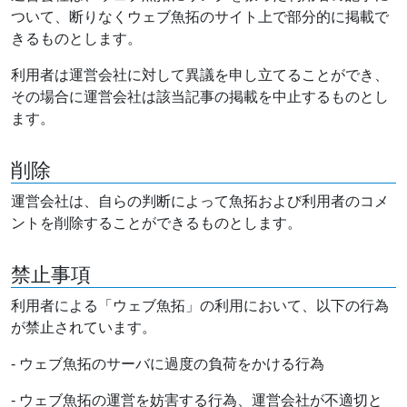
ついて、断りなくウェブ魚拓のサイト上で部分的に掲載で
きるものとします。
利用者は運営会社に対して異議を申し立てることができ、
その場合に運営会社は該当記事の掲載を中止するものとし
ます。
削除
運営会社は、自らの判断によって魚拓および利用者のコメ
ントを削除することができるものとします。
禁止事項
利用者による「ウェブ魚拓」の利用において、以下の行為
が禁止されています。
- ウェブ魚拓のサーバに過度の負荷をかける行為
- ウェブ魚拓の運営を妨害する行為、運営会社が不適切と