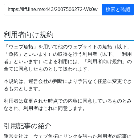
利用者向け規約
「ウェブ魚拓」を用いて他のウェブサイトの魚拓（以下、
「魚拓」といいます）の取得を行う利用者（以下、「利用
者」といいます）による利用には、「利用者向け規約」の
全てに同意したものとして扱われます。
本規約は、運営会社の判断により予告なく任意に変更でき
るものとします。
利用者は変更された時点での内容に同意しているものとみ
なされ、利用者はこれに同意します。
引用記事の紹介
運営会社は、ウェブ魚拓にリンクを張った利用者の記事に