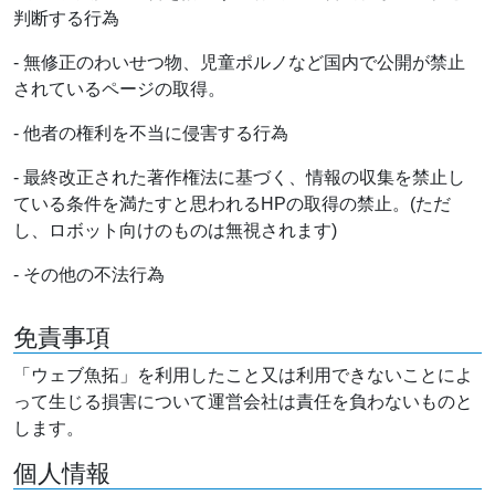
判断する行為
- 無修正のわいせつ物、児童ポルノなど国内で公開が禁止
されているページの取得。
- 他者の権利を不当に侵害する行為
- 最終改正された著作権法に基づく、情報の収集を禁止し
ている条件を満たすと思われるHPの取得の禁止。(ただ
し、ロボット向けのものは無視されます)
- その他の不法行為
免責事項
「ウェブ魚拓」を利用したこと又は利用できないことによ
って生じる損害について運営会社は責任を負わないものと
します。
個人情報