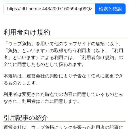
利用者向け規約
「ウェブ魚拓」を用いて他のウェブサイトの魚拓（以下、
「魚拓」といいます）の取得を行う利用者（以下、「利用
者」といいます）による利用には、「利用者向け規約」の
全てに同意したものとして扱われます。
本規約は、運営会社の判断により予告なく任意に変更でき
るものとします。
利用者は変更された時点での内容に同意しているものとみ
なされ、利用者はこれに同意します。
引用記事の紹介
運営会社は、ウェブ魚拓にリンクを張った利用者の記事に