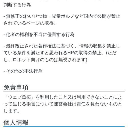
判断する行為
- 無修正のわいせつ物、児童ポルノなど国内で公開が禁止
されているページの取得。
- 他者の権利を不当に侵害する行為
- 最終改正された著作権法に基づく、情報の収集を禁止し
ている条件を満たすと思われるHPの取得の禁止。(ただ
し、ロボット向けのものは無視されます)
- その他の不法行為
免責事項
「ウェブ魚拓」を利用したこと又は利用できないことによ
って生じる損害について運営会社は責任を負わないものと
します。
個人情報