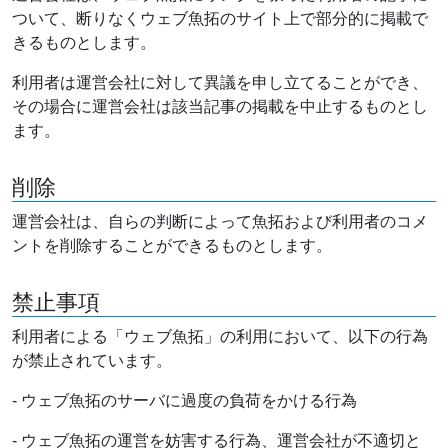
ついて、断りなくウェブ魚拓のサイト上で部分的に掲載で
きるものとします。
利用者は運営会社に対して異議を申し立てることができ、
その場合に運営会社は該当記事の掲載を中止するものとし
ます。
削除
運営会社は、自らの判断によって魚拓および利用者のコメ
ントを削除することができるものとします。
禁止事項
利用者による「ウェブ魚拓」の利用において、以下の行為
が禁止されています。
- ウェブ魚拓のサーバに過度の負荷をかける行為
- ウェブ魚拓の運営を妨害する行為、運営会社が不適切と