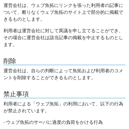
運営会社は、ウェブ魚拓にリンクを張った利用者の記事に
ついて、断りなくウェブ魚拓のサイト上で部分的に掲載で
きるものとします。
利用者は運営会社に対して異議を申し立てることができ、
その場合に運営会社は該当記事の掲載を中止するものとし
ます。
削除
運営会社は、自らの判断によって魚拓および利用者のコメ
ントを削除することができるものとします。
禁止事項
利用者による「ウェブ魚拓」の利用において、以下の行為
が禁止されています。
- ウェブ魚拓のサーバに過度の負荷をかける行為