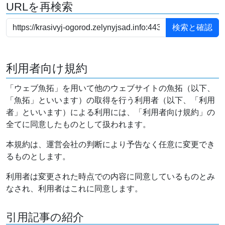
URLを再検索
利用者向け規約
「ウェブ魚拓」を用いて他のウェブサイトの魚拓（以下、
「魚拓」といいます）の取得を行う利用者（以下、「利用
者」といいます）による利用には、「利用者向け規約」の
全てに同意したものとして扱われます。
本規約は、運営会社の判断により予告なく任意に変更でき
るものとします。
利用者は変更された時点での内容に同意しているものとみ
なされ、利用者はこれに同意します。
引用記事の紹介