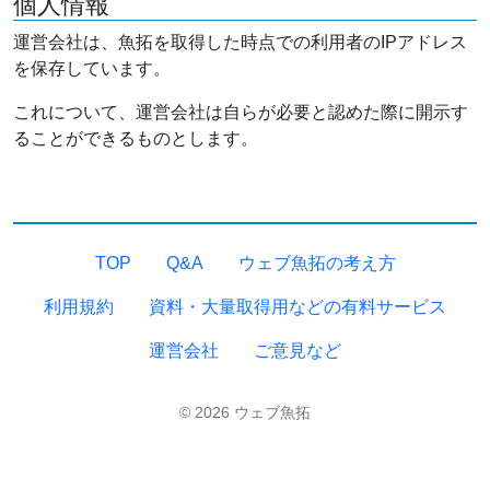
個人情報
運営会社は、魚拓を取得した時点での利用者のIPアドレス
を保存しています。
これについて、運営会社は自らが必要と認めた際に開示す
ることができるものとします。
TOP
Q&A
ウェブ魚拓の考え方
利用規約
資料・大量取得用などの有料サービス
運営会社
ご意見など
© 2026 ウェブ魚拓