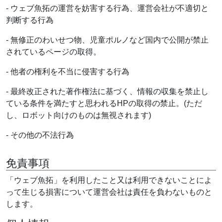
- ウェブ魚拓の運営を妨害する行為、運営会社が不適切と
判断する行為
- 無修正のわいせつ物、児童ポルノなど国内で公開が禁止
されているページの取得。
- 他者の権利を不当に侵害する行為
- 最終改正された著作権法に基づく、情報の収集を禁止し
ている条件を満たすと思われるHPの取得の禁止。(ただ
し、ロボット向けのものは無視されます)
- その他の不法行為
免責事項
「ウェブ魚拓」を利用したこと又は利用できないことによ
って生じる損害について運営会社は責任を負わないものと
します。