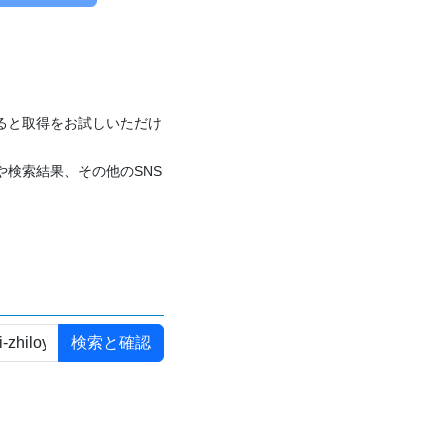
付けると取得をお試しいただけ
や検索結果、その他のSNS