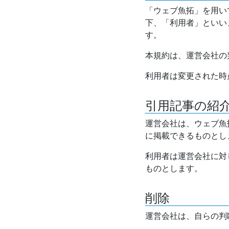
「ウェブ魚拓」を用い
下、「利用者」といい
す。
本規約は、運営会社の
利用者は変更された時
引用記事の紹
運営会社は、ウェブ魚
に掲載できるものとし
利用者は運営会社に対
ものとします。
削除
運営会社は、自らの判