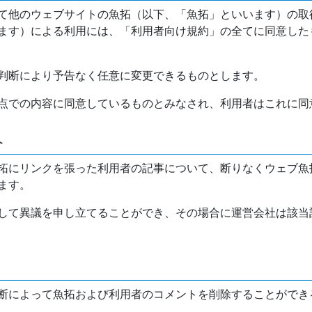
て他のウェブサイトの魚拓（以下、「魚拓」といいます）の取
ます）による利用には、「利用者向け規約」の全てに同意した
判断により予告なく任意に変更できるものとします。
点での内容に同意しているものとみなされ、利用者はこれに同
介
拓にリンクを張った利用者の記事について、断りなくウェブ魚
ます。
して異議を申し立てることができ、その場合に運営会社は該当
断によって魚拓および利用者のコメントを削除することができ