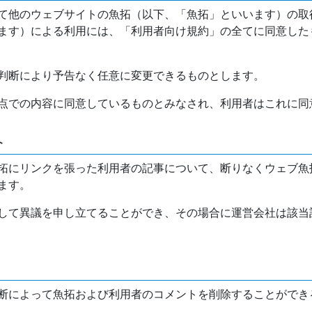
て他のウェブサイトの魚拓（以下、「魚拓」といいます）の取
ます）による利用には、「利用者向け規約」の全てに同意した
判断により予告なく任意に変更できるものとします。
点での内容に同意しているものとみなされ、利用者はこれに同
介
拓にリンクを張った利用者の記事について、断りなくウェブ魚
ます。
して異議を申し立てることができ、その場合に運営会社は該当
断によって魚拓および利用者のコメントを削除することができ