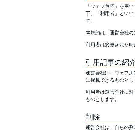
「ウェブ魚拓」を用い
下、「利用者」といい
す。
本規約は、運営会社の
利用者は変更された時
引用記事の紹
運営会社は、ウェブ魚
に掲載できるものとし
利用者は運営会社に対
ものとします。
削除
運営会社は、自らの判