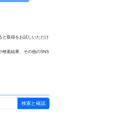
付けると取得をお試しいただけ
や検索結果、その他のSNS