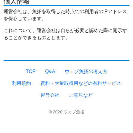
個人情報
運営会社は、魚拓を取得した時点での利用者のIPアドレス
を保存しています。
これについて、運営会社は自らが必要と認めた際に開示す
ることができるものとします。
TOP
Q&A
ウェブ魚拓の考え方
利用規約
資料・大量取得用などの有料サービス
運営会社
ご意見など
© 2026 ウェブ魚拓