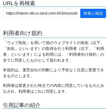
URLを再検索
利用者向け規約
「ウェブ魚拓」を用いて他のウェブサイトの魚拓（以下、
「魚拓」といいます）の取得を行う利用者（以下、「利用
者」といいます）による利用には、「利用者向け規約」の
全てに同意したものとして扱われます。
本規約は、運営会社の判断により予告なく任意に変更でき
るものとします。
利用者は変更された時点での内容に同意しているものとみ
なされ、利用者はこれに同意します。
引用記事の紹介