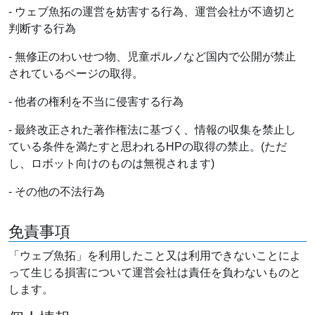
- ウェブ魚拓の運営を妨害する行為、運営会社が不適切と
判断する行為
- 無修正のわいせつ物、児童ポルノなど国内で公開が禁止
されているページの取得。
- 他者の権利を不当に侵害する行為
- 最終改正された著作権法に基づく、情報の収集を禁止し
ている条件を満たすと思われるHPの取得の禁止。(ただ
し、ロボット向けのものは無視されます)
- その他の不法行為
免責事項
「ウェブ魚拓」を利用したこと又は利用できないことによ
って生じる損害について運営会社は責任を負わないものと
します。