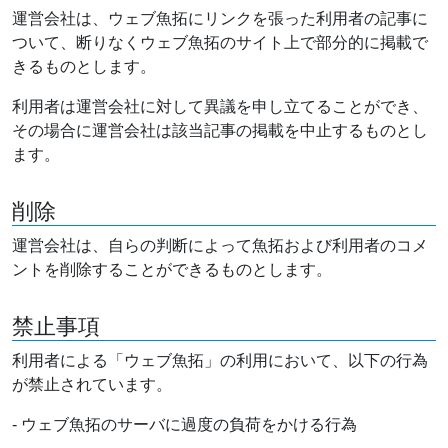
運営会社は、ウェブ魚拓にリンクを張った利用者の記事に
ついて、断りなくウェブ魚拓のサイト上で部分的に掲載で
きるものとします。
利用者は運営会社に対して異議を申し立てることができ、
その場合に運営会社は該当記事の掲載を中止するものとし
ます。
削除
運営会社は、自らの判断によって魚拓および利用者のコメ
ントを削除することができるものとします。
禁止事項
利用者による「ウェブ魚拓」の利用において、以下の行為
が禁止されています。
- ウェブ魚拓のサーバに過度の負荷をかける行為