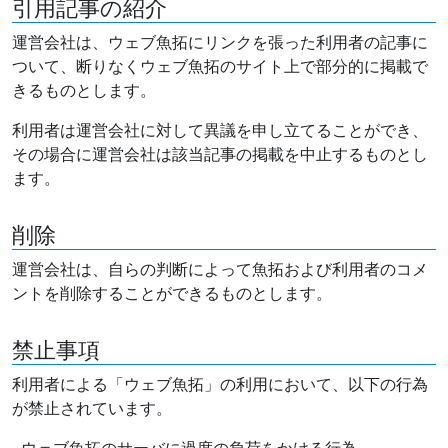
引用記事の紹介
運営会社は、ウェブ魚拓にリンクを張った利用者の記事に
ついて、断りなくウェブ魚拓のサイト上で部分的に掲載で
きるものとします。
利用者は運営会社に対して異議を申し立てることができ、
その場合に運営会社は該当記事の掲載を中止するものとし
ます。
削除
運営会社は、自らの判断によって魚拓および利用者のコメ
ントを削除することができるものとします。
禁止事項
利用者による「ウェブ魚拓」の利用において、以下の行為
が禁止されています。