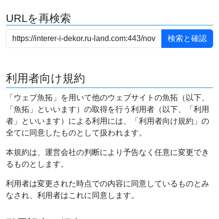
URLを再検索
利用者向け規約
「ウェブ魚拓」を用いて他のウェブサイトの魚拓（以下、
「魚拓」といいます）の取得を行う利用者（以下、「利用
者」といいます）による利用には、「利用者向け規約」の
全てに同意したものとして扱われます。
本規約は、運営会社の判断により予告なく任意に変更でき
るものとします。
利用者は変更された時点での内容に同意しているものとみ
なされ、利用者はこれに同意します。