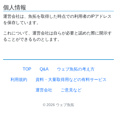
個人情報
運営会社は、魚拓を取得した時点での利用者のIPアドレス
を保存しています。
これについて、運営会社は自らが必要と認めた際に開示す
ることができるものとします。
TOP
Q&A
ウェブ魚拓の考え方
利用規約
資料・大量取得用などの有料サービス
運営会社
ご意見など
© 2026 ウェブ魚拓