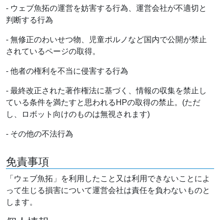
- ウェブ魚拓の運営を妨害する行為、運営会社が不適切と
判断する行為
- 無修正のわいせつ物、児童ポルノなど国内で公開が禁止
されているページの取得。
- 他者の権利を不当に侵害する行為
- 最終改正された著作権法に基づく、情報の収集を禁止し
ている条件を満たすと思われるHPの取得の禁止。(ただ
し、ロボット向けのものは無視されます)
- その他の不法行為
免責事項
「ウェブ魚拓」を利用したこと又は利用できないことによ
って生じる損害について運営会社は責任を負わないものと
します。