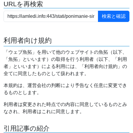
URLを再検索
利用者向け規約
「ウェブ魚拓」を用いて他のウェブサイトの魚拓（以下、
「魚拓」といいます）の取得を行う利用者（以下、「利用
者」といいます）による利用には、「利用者向け規約」の
全てに同意したものとして扱われます。
本規約は、運営会社の判断により予告なく任意に変更でき
るものとします。
利用者は変更された時点での内容に同意しているものとみ
なされ、利用者はこれに同意します。
引用記事の紹介