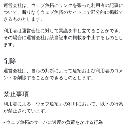
運営会社は、ウェブ魚拓にリンクを張った利用者の記事に
ついて、断りなくウェブ魚拓のサイト上で部分的に掲載で
きるものとします。
利用者は運営会社に対して異議を申し立てることができ、
その場合に運営会社は該当記事の掲載を中止するものとし
ます。
削除
運営会社は、自らの判断によって魚拓および利用者のコメ
ントを削除することができるものとします。
禁止事項
利用者による「ウェブ魚拓」の利用において、以下の行為
が禁止されています。
- ウェブ魚拓のサーバに過度の負荷をかける行為