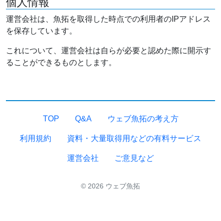
個人情報
運営会社は、魚拓を取得した時点での利用者のIPアドレス
を保存しています。
これについて、運営会社は自らが必要と認めた際に開示す
ることができるものとします。
TOP
Q&A
ウェブ魚拓の考え方
利用規約
資料・大量取得用などの有料サービス
運営会社
ご意見など
© 2026 ウェブ魚拓