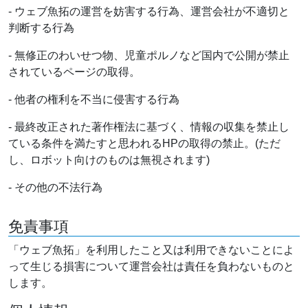
- ウェブ魚拓の運営を妨害する行為、運営会社が不適切と
判断する行為
- 無修正のわいせつ物、児童ポルノなど国内で公開が禁止
されているページの取得。
- 他者の権利を不当に侵害する行為
- 最終改正された著作権法に基づく、情報の収集を禁止し
ている条件を満たすと思われるHPの取得の禁止。(ただ
し、ロボット向けのものは無視されます)
- その他の不法行為
免責事項
「ウェブ魚拓」を利用したこと又は利用できないことによ
って生じる損害について運営会社は責任を負わないものと
します。