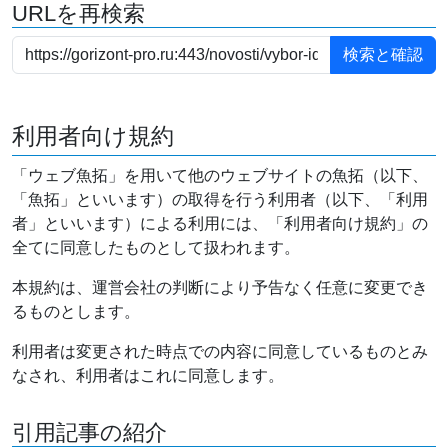
URLを再検索
利用者向け規約
「ウェブ魚拓」を用いて他のウェブサイトの魚拓（以下、
「魚拓」といいます）の取得を行う利用者（以下、「利用
者」といいます）による利用には、「利用者向け規約」の
全てに同意したものとして扱われます。
本規約は、運営会社の判断により予告なく任意に変更でき
るものとします。
利用者は変更された時点での内容に同意しているものとみ
なされ、利用者はこれに同意します。
引用記事の紹介