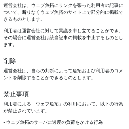
運営会社は、ウェブ魚拓にリンクを張った利用者の記事に
ついて、断りなくウェブ魚拓のサイト上で部分的に掲載で
きるものとします。
利用者は運営会社に対して異議を申し立てることができ、
その場合に運営会社は該当記事の掲載を中止するものとし
ます。
削除
運営会社は、自らの判断によって魚拓および利用者のコメ
ントを削除することができるものとします。
禁止事項
利用者による「ウェブ魚拓」の利用において、以下の行為
が禁止されています。
- ウェブ魚拓のサーバに過度の負荷をかける行為