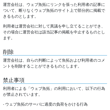
運営会社は、ウェブ魚拓にリンクを張った利用者の記事に
ついて、断りなくウェブ魚拓のサイト上で部分的に掲載で
きるものとします。
利用者は運営会社に対して異議を申し立てることができ、
その場合に運営会社は該当記事の掲載を中止するものとし
ます。
削除
運営会社は、自らの判断によって魚拓および利用者のコメ
ントを削除することができるものとします。
禁止事項
利用者による「ウェブ魚拓」の利用において、以下の行為
が禁止されています。
- ウェブ魚拓のサーバに過度の負荷をかける行為