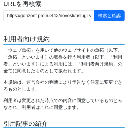
URLを再検索
利用者向け規約
「ウェブ魚拓」を用いて他のウェブサイトの魚拓（以下、
「魚拓」といいます）の取得を行う利用者（以下、「利用
者」といいます）による利用には、「利用者向け規約」の
全てに同意したものとして扱われます。
本規約は、運営会社の判断により予告なく任意に変更でき
るものとします。
利用者は変更された時点での内容に同意しているものとみ
なされ、利用者はこれに同意します。
引用記事の紹介