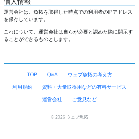
個人情報
運営会社は、魚拓を取得した時点での利用者のIPアドレス
を保存しています。
これについて、運営会社は自らが必要と認めた際に開示す
ることができるものとします。
TOP
Q&A
ウェブ魚拓の考え方
利用規約
資料・大量取得用などの有料サービス
運営会社
ご意見など
© 2026 ウェブ魚拓