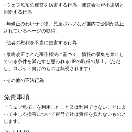
- ウェブ魚拓の運営を妨害する行為、運営会社が不適切と
判断する行為
- 無修正のわいせつ物、児童ポルノなど国内で公開が禁止
されているページの取得。
- 他者の権利を不当に侵害する行為
- 最終改正された著作権法に基づく、情報の収集を禁止し
ている条件を満たすと思われるHPの取得の禁止。(ただ
し、ロボット向けのものは無視されます)
- その他の不法行為
免責事項
「ウェブ魚拓」を利用したこと又は利用できないことによ
って生じる損害について運営会社は責任を負わないものと
します。