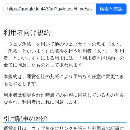
利用者向け規約
「ウェブ魚拓」を用いて他のウェブサイトの魚拓（以下、
「魚拓」といいます）の取得を行う利用者（以下、「利用
者」といいます）による利用には、「利用者向け規約」の
全てに同意したものとして扱われます。
本規約は、運営会社の判断により予告なく任意に変更でき
るものとします。
利用者は変更された時点での内容に同意しているものとみ
なされ、利用者はこれに同意します。
引用記事の紹介
運営会社は、ウェブ魚拓にリンクを張った利用者の記事に