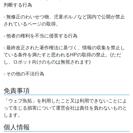
判断する行為
- 無修正のわいせつ物、児童ポルノなど国内で公開が禁止
されているページの取得。
- 他者の権利を不当に侵害する行為
- 最終改正された著作権法に基づく、情報の収集を禁止し
ている条件を満たすと思われるHPの取得の禁止。(ただ
し、ロボット向けのものは無視されます)
- その他の不法行為
免責事項
「ウェブ魚拓」を利用したこと又は利用できないことによ
って生じる損害について運営会社は責任を負わないものと
します。
個人情報