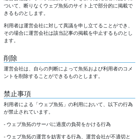
ついて、断りなくウェブ魚拓のサイト上で部分的に掲載で
きるものとします。
利用者は運営会社に対して異議を申し立てることができ、
その場合に運営会社は該当記事の掲載を中止するものとし
ます。
削除
運営会社は、自らの判断によって魚拓および利用者のコメ
ントを削除することができるものとします。
禁止事項
利用者による「ウェブ魚拓」の利用において、以下の行為
が禁止されています。
- ウェブ魚拓のサーバに過度の負荷をかける行為
- ウェブ魚拓の運営を妨害する行為、運営会社が不適切と