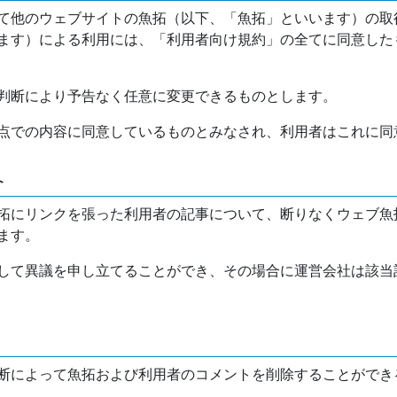
て他のウェブサイトの魚拓（以下、「魚拓」といいます）の取
ます）による利用には、「利用者向け規約」の全てに同意した
判断により予告なく任意に変更できるものとします。
点での内容に同意しているものとみなされ、利用者はこれに同
介
拓にリンクを張った利用者の記事について、断りなくウェブ魚
ます。
して異議を申し立てることができ、その場合に運営会社は該当
断によって魚拓および利用者のコメントを削除することができ