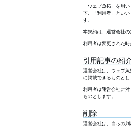
「ウェブ魚拓」を用い
下、「利用者」といい
す。
本規約は、運営会社の
利用者は変更された時
引用記事の紹
運営会社は、ウェブ魚
に掲載できるものとし
利用者は運営会社に対
ものとします。
削除
運営会社は、自らの判