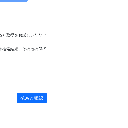
付けると取得をお試しいただけ
や検索結果、その他のSNS