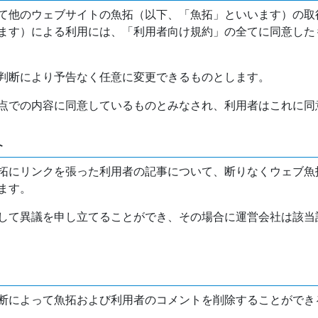
て他のウェブサイトの魚拓（以下、「魚拓」といいます）の取
ます）による利用には、「利用者向け規約」の全てに同意した
判断により予告なく任意に変更できるものとします。
点での内容に同意しているものとみなされ、利用者はこれに同
介
拓にリンクを張った利用者の記事について、断りなくウェブ魚
ます。
して異議を申し立てることができ、その場合に運営会社は該当
断によって魚拓および利用者のコメントを削除することができ