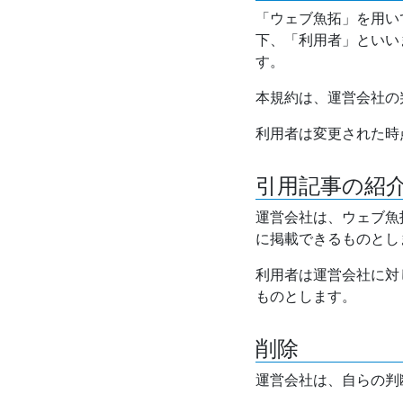
「ウェブ魚拓」を用い
下、「利用者」といい
す。
本規約は、運営会社の
利用者は変更された時
引用記事の紹
運営会社は、ウェブ魚
に掲載できるものとし
利用者は運営会社に対
ものとします。
削除
運営会社は、自らの判