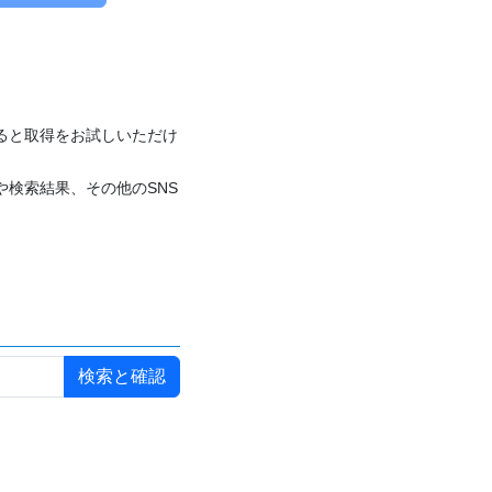
付けると取得をお試しいただけ
や検索結果、その他のSNS