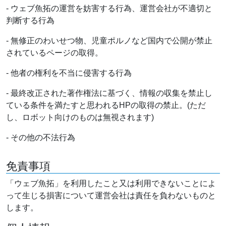
- ウェブ魚拓の運営を妨害する行為、運営会社が不適切と
判断する行為
- 無修正のわいせつ物、児童ポルノなど国内で公開が禁止
されているページの取得。
- 他者の権利を不当に侵害する行為
- 最終改正された著作権法に基づく、情報の収集を禁止し
ている条件を満たすと思われるHPの取得の禁止。(ただ
し、ロボット向けのものは無視されます)
- その他の不法行為
免責事項
「ウェブ魚拓」を利用したこと又は利用できないことによ
って生じる損害について運営会社は責任を負わないものと
します。