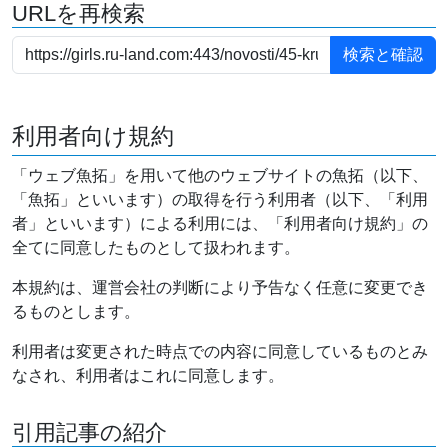
URLを再検索
利用者向け規約
「ウェブ魚拓」を用いて他のウェブサイトの魚拓（以下、
「魚拓」といいます）の取得を行う利用者（以下、「利用
者」といいます）による利用には、「利用者向け規約」の
全てに同意したものとして扱われます。
本規約は、運営会社の判断により予告なく任意に変更でき
るものとします。
利用者は変更された時点での内容に同意しているものとみ
なされ、利用者はこれに同意します。
引用記事の紹介