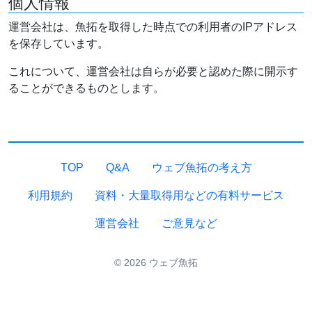
個人情報
運営会社は、魚拓を取得した時点での利用者のIPアドレス
を保存しています。
これについて、運営会社は自らが必要と認めた際に開示す
ることができるものとします。
TOP
Q&A
ウェブ魚拓の考え方
利用規約
資料・大量取得用などの有料サービス
運営会社
ご意見など
© 2026 ウェブ魚拓