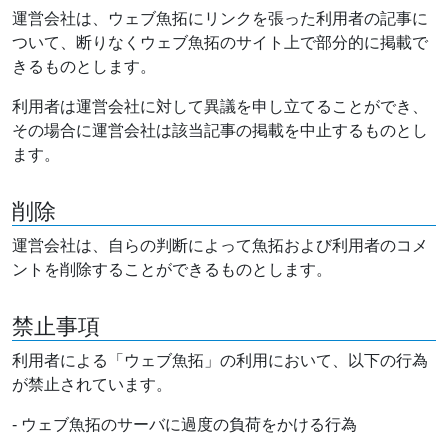
運営会社は、ウェブ魚拓にリンクを張った利用者の記事に
ついて、断りなくウェブ魚拓のサイト上で部分的に掲載で
きるものとします。
利用者は運営会社に対して異議を申し立てることができ、
その場合に運営会社は該当記事の掲載を中止するものとし
ます。
削除
運営会社は、自らの判断によって魚拓および利用者のコメ
ントを削除することができるものとします。
禁止事項
利用者による「ウェブ魚拓」の利用において、以下の行為
が禁止されています。
- ウェブ魚拓のサーバに過度の負荷をかける行為