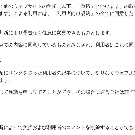
て他のウェブサイトの魚拓（以下、「魚拓」といいます）の取
ます）による利用には、「利用者向け規約」の全てに同意した
判断により予告なく任意に変更できるものとします。
点での内容に同意しているものとみなされ、利用者はこれに同
介
拓にリンクを張った利用者の記事について、断りなくウェブ魚
ます。
して異議を申し立てることができ、その場合に運営会社は該当
断によって魚拓および利用者のコメントを削除することができ