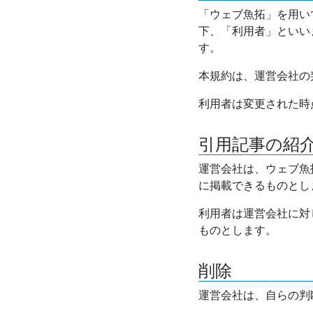
「ウェブ魚拓」を用い
下、「利用者」といい
す。
本規約は、運営会社の
利用者は変更された時
引用記事の紹
運営会社は、ウェブ魚
に掲載できるものとし
利用者は運営会社に対
ものとします。
削除
運営会社は、自らの判