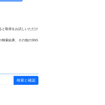
付けると取得をお試しいただけ
や検索結果、その他のSNS