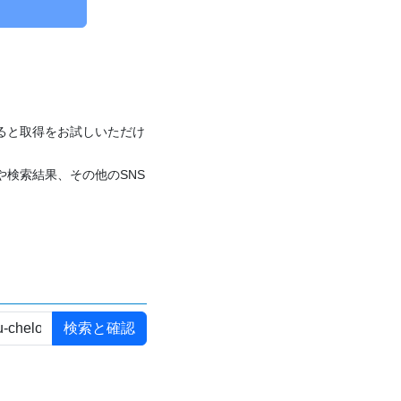
付けると取得をお試しいただけ
や検索結果、その他のSNS