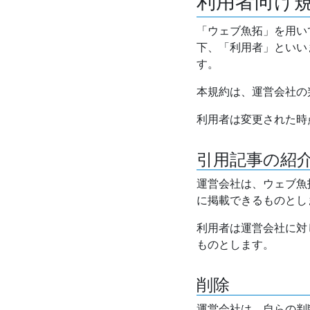
利用者向け
「ウェブ魚拓」を用い
下、「利用者」といい
す。
本規約は、運営会社の
利用者は変更された時
引用記事の紹
運営会社は、ウェブ魚
に掲載できるものとし
利用者は運営会社に対
ものとします。
削除
運営会社は、自らの判