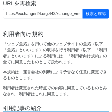
URLを再検索
利用者向け規約
「ウェブ魚拓」を用いて他のウェブサイトの魚拓（以下、
「魚拓」といいます）の取得を行う利用者（以下、「利用
者」といいます）による利用には、「利用者向け規約」の
全てに同意したものとして扱われます。
本規約は、運営会社の判断により予告なく任意に変更でき
るものとします。
利用者は変更された時点での内容に同意しているものとみ
なされ、利用者はこれに同意します。
引用記事の紹介