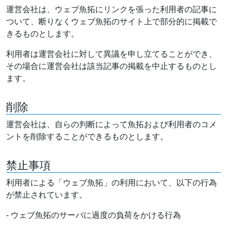
運営会社は、ウェブ魚拓にリンクを張った利用者の記事に
ついて、断りなくウェブ魚拓のサイト上で部分的に掲載で
きるものとします。
利用者は運営会社に対して異議を申し立てることができ、
その場合に運営会社は該当記事の掲載を中止するものとし
ます。
削除
運営会社は、自らの判断によって魚拓および利用者のコメ
ントを削除することができるものとします。
禁止事項
利用者による「ウェブ魚拓」の利用において、以下の行為
が禁止されています。
- ウェブ魚拓のサーバに過度の負荷をかける行為