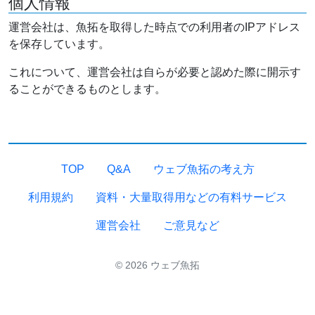
個人情報
運営会社は、魚拓を取得した時点での利用者のIPアドレス
を保存しています。
これについて、運営会社は自らが必要と認めた際に開示す
ることができるものとします。
TOP
Q&A
ウェブ魚拓の考え方
利用規約
資料・大量取得用などの有料サービス
運営会社
ご意見など
© 2026 ウェブ魚拓