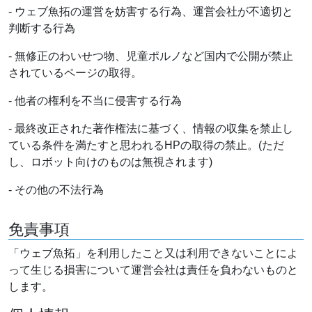
- ウェブ魚拓の運営を妨害する行為、運営会社が不適切と
判断する行為
- 無修正のわいせつ物、児童ポルノなど国内で公開が禁止
されているページの取得。
- 他者の権利を不当に侵害する行為
- 最終改正された著作権法に基づく、情報の収集を禁止し
ている条件を満たすと思われるHPの取得の禁止。(ただ
し、ロボット向けのものは無視されます)
- その他の不法行為
免責事項
「ウェブ魚拓」を利用したこと又は利用できないことによ
って生じる損害について運営会社は責任を負わないものと
します。