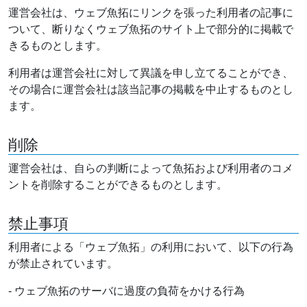
運営会社は、ウェブ魚拓にリンクを張った利用者の記事に
ついて、断りなくウェブ魚拓のサイト上で部分的に掲載で
きるものとします。
利用者は運営会社に対して異議を申し立てることができ、
その場合に運営会社は該当記事の掲載を中止するものとし
ます。
削除
運営会社は、自らの判断によって魚拓および利用者のコメ
ントを削除することができるものとします。
禁止事項
利用者による「ウェブ魚拓」の利用において、以下の行為
が禁止されています。
- ウェブ魚拓のサーバに過度の負荷をかける行為