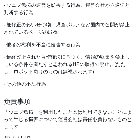
- ウェブ魚拓の運営を妨害する行為、運営会社が不適切と
判断する行為
- 無修正のわいせつ物、児童ポルノなど国内で公開が禁止
されているページの取得。
- 他者の権利を不当に侵害する行為
- 最終改正された著作権法に基づく、情報の収集を禁止し
ている条件を満たすと思われるHPの取得の禁止。(ただ
し、ロボット向けのものは無視されます)
- その他の不法行為
免責事項
「ウェブ魚拓」を利用したこと又は利用できないことによ
って生じる損害について運営会社は責任を負わないものと
します。