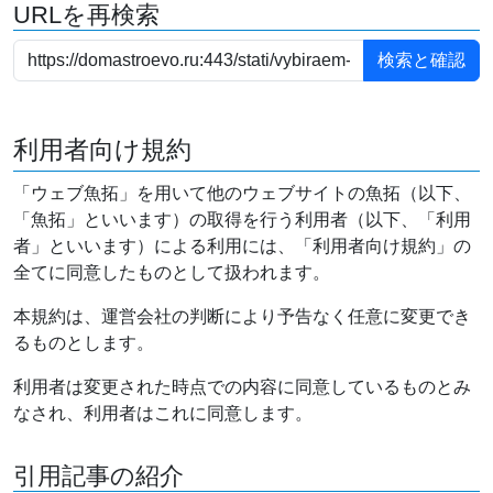
URLを再検索
利用者向け規約
「ウェブ魚拓」を用いて他のウェブサイトの魚拓（以下、
「魚拓」といいます）の取得を行う利用者（以下、「利用
者」といいます）による利用には、「利用者向け規約」の
全てに同意したものとして扱われます。
本規約は、運営会社の判断により予告なく任意に変更でき
るものとします。
利用者は変更された時点での内容に同意しているものとみ
なされ、利用者はこれに同意します。
引用記事の紹介