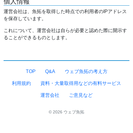
個人情報
運営会社は、魚拓を取得した時点での利用者のIPアドレス
を保存しています。
これについて、運営会社は自らが必要と認めた際に開示す
ることができるものとします。
TOP
Q&A
ウェブ魚拓の考え方
利用規約
資料・大量取得用などの有料サービス
運営会社
ご意見など
© 2026 ウェブ魚拓