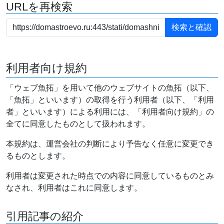
URLを再検索
利用者向け規約
「ウェブ魚拓」を用いて他のウェブサイトの魚拓（以下、
「魚拓」といいます）の取得を行う利用者（以下、「利用
者」といいます）による利用には、「利用者向け規約」の
全てに同意したものとして扱われます。
本規約は、運営会社の判断により予告なく任意に変更でき
るものとします。
利用者は変更された時点での内容に同意しているものとみ
なされ、利用者はこれに同意します。
引用記事の紹介