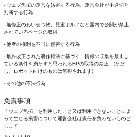
- ウェブ魚拓の運営を妨害する行為、運営会社が不適切と
判断する行為
- 無修正のわいせつ物、児童ポルノなど国内で公開が禁止
されているページの取得。
- 他者の権利を不当に侵害する行為
- 最終改正された著作権法に基づく、情報の収集を禁止し
ている条件を満たすと思われるHPの取得の禁止。(ただ
し、ロボット向けのものは無視されます)
- その他の不法行為
免責事項
「ウェブ魚拓」を利用したこと又は利用できないことによ
って生じる損害について運営会社は責任を負わないものと
します。