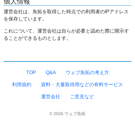
個人情報
運営会社は、魚拓を取得した時点での利用者のIPアドレス
を保存しています。
これについて、運営会社は自らが必要と認めた際に開示す
ることができるものとします。
TOP
Q&A
ウェブ魚拓の考え方
利用規約
資料・大量取得用などの有料サービス
運営会社
ご意見など
© 2026 ウェブ魚拓