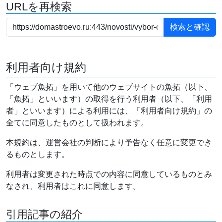
URLを再検索
利用者向け規約
「ウェブ魚拓」を用いて他のウェブサイトの魚拓（以下、
「魚拓」といいます）の取得を行う利用者（以下、「利用
者」といいます）による利用には、「利用者向け規約」の
全てに同意したものとして扱われます。
本規約は、運営会社の判断により予告なく任意に変更でき
るものとします。
利用者は変更された時点での内容に同意しているものとみ
なされ、利用者はこれに同意します。
引用記事の紹介