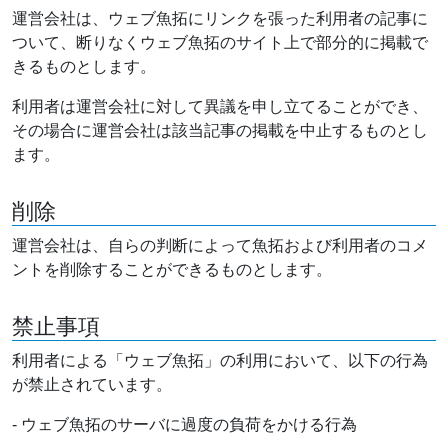
運営会社は、ウェブ魚拓にリンクを張った利用者の記事に
ついて、断りなくウェブ魚拓のサイト上で部分的に掲載で
きるものとします。
利用者は運営会社に対して異議を申し立てることができ、
その場合に運営会社は該当記事の掲載を中止するものとし
ます。
削除
運営会社は、自らの判断によって魚拓および利用者のコメ
ントを削除することができるものとします。
禁止事項
利用者による「ウェブ魚拓」の利用において、以下の行為
が禁止されています。
- ウェブ魚拓のサーバに過度の負荷をかける行為