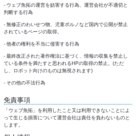
- ウェブ魚拓の運営を妨害する行為、運営会社が不適切と
判断する行為
- 無修正のわいせつ物、児童ポルノなど国内で公開が禁止
されているページの取得。
- 他者の権利を不当に侵害する行為
- 最終改正された著作権法に基づく、情報の収集を禁止し
ている条件を満たすと思われるHPの取得の禁止。(ただ
し、ロボット向けのものは無視されます)
- その他の不法行為
免責事項
「ウェブ魚拓」を利用したこと又は利用できないことによ
って生じる損害について運営会社は責任を負わないものと
します。