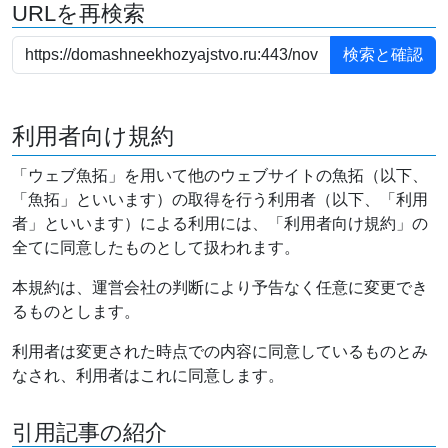
URLを再検索
利用者向け規約
「ウェブ魚拓」を用いて他のウェブサイトの魚拓（以下、
「魚拓」といいます）の取得を行う利用者（以下、「利用
者」といいます）による利用には、「利用者向け規約」の
全てに同意したものとして扱われます。
本規約は、運営会社の判断により予告なく任意に変更でき
るものとします。
利用者は変更された時点での内容に同意しているものとみ
なされ、利用者はこれに同意します。
引用記事の紹介