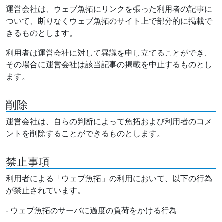
運営会社は、ウェブ魚拓にリンクを張った利用者の記事に
ついて、断りなくウェブ魚拓のサイト上で部分的に掲載で
きるものとします。
利用者は運営会社に対して異議を申し立てることができ、
その場合に運営会社は該当記事の掲載を中止するものとし
ます。
削除
運営会社は、自らの判断によって魚拓および利用者のコメ
ントを削除することができるものとします。
禁止事項
利用者による「ウェブ魚拓」の利用において、以下の行為
が禁止されています。
- ウェブ魚拓のサーバに過度の負荷をかける行為