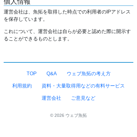
個人情報
運営会社は、魚拓を取得した時点での利用者のIPアドレス
を保存しています。
これについて、運営会社は自らが必要と認めた際に開示す
ることができるものとします。
TOP
Q&A
ウェブ魚拓の考え方
利用規約
資料・大量取得用などの有料サービス
運営会社
ご意見など
© 2026 ウェブ魚拓