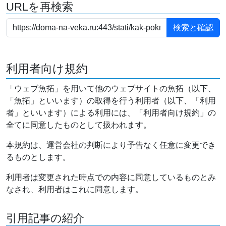
URLを再検索
利用者向け規約
「ウェブ魚拓」を用いて他のウェブサイトの魚拓（以下、
「魚拓」といいます）の取得を行う利用者（以下、「利用
者」といいます）による利用には、「利用者向け規約」の
全てに同意したものとして扱われます。
本規約は、運営会社の判断により予告なく任意に変更でき
るものとします。
利用者は変更された時点での内容に同意しているものとみ
なされ、利用者はこれに同意します。
引用記事の紹介