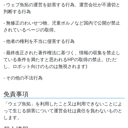
- ウェブ魚拓の運営を妨害する行為、運営会社が不適切と
判断する行為
- 無修正のわいせつ物、児童ポルノなど国内で公開が禁止
されているページの取得。
- 他者の権利を不当に侵害する行為
- 最終改正された著作権法に基づく、情報の収集を禁止し
ている条件を満たすと思われるHPの取得の禁止。(ただ
し、ロボット向けのものは無視されます)
- その他の不法行為
免責事項
「ウェブ魚拓」を利用したこと又は利用できないことによ
って生じる損害について運営会社は責任を負わないものと
します。