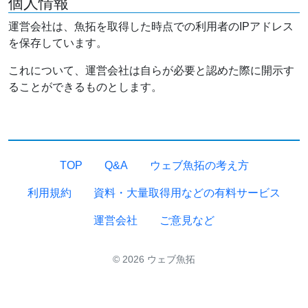
個人情報
運営会社は、魚拓を取得した時点での利用者のIPアドレス
を保存しています。
これについて、運営会社は自らが必要と認めた際に開示す
ることができるものとします。
TOP
Q&A
ウェブ魚拓の考え方
利用規約
資料・大量取得用などの有料サービス
運営会社
ご意見など
© 2026 ウェブ魚拓