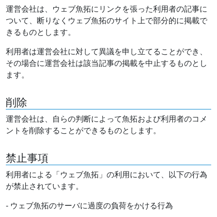
運営会社は、ウェブ魚拓にリンクを張った利用者の記事に
ついて、断りなくウェブ魚拓のサイト上で部分的に掲載で
きるものとします。
利用者は運営会社に対して異議を申し立てることができ、
その場合に運営会社は該当記事の掲載を中止するものとし
ます。
削除
運営会社は、自らの判断によって魚拓および利用者のコメ
ントを削除することができるものとします。
禁止事項
利用者による「ウェブ魚拓」の利用において、以下の行為
が禁止されています。
- ウェブ魚拓のサーバに過度の負荷をかける行為