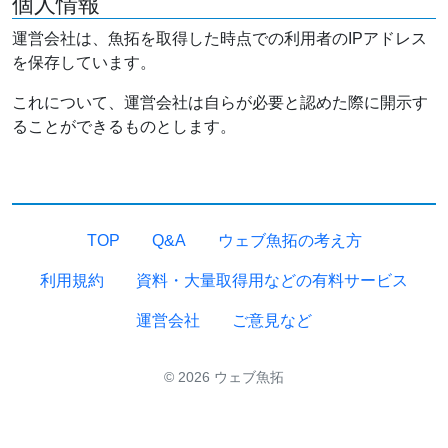
個人情報
運営会社は、魚拓を取得した時点での利用者のIPアドレス
を保存しています。
これについて、運営会社は自らが必要と認めた際に開示す
ることができるものとします。
TOP
Q&A
ウェブ魚拓の考え方
利用規約
資料・大量取得用などの有料サービス
運営会社
ご意見など
© 2026 ウェブ魚拓