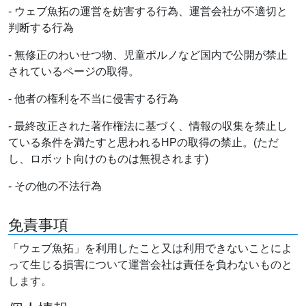
- ウェブ魚拓の運営を妨害する行為、運営会社が不適切と
判断する行為
- 無修正のわいせつ物、児童ポルノなど国内で公開が禁止
されているページの取得。
- 他者の権利を不当に侵害する行為
- 最終改正された著作権法に基づく、情報の収集を禁止し
ている条件を満たすと思われるHPの取得の禁止。(ただ
し、ロボット向けのものは無視されます)
- その他の不法行為
免責事項
「ウェブ魚拓」を利用したこと又は利用できないことによ
って生じる損害について運営会社は責任を負わないものと
します。