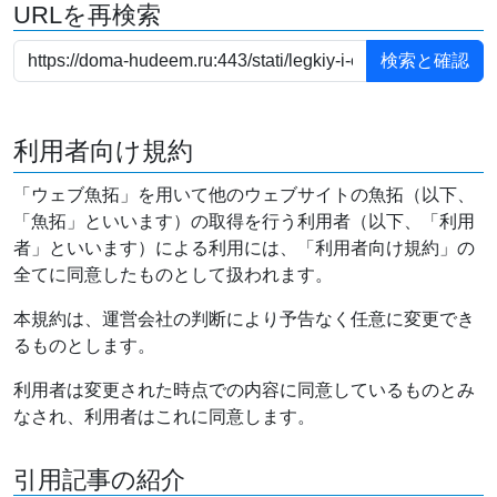
URLを再検索
利用者向け規約
「ウェブ魚拓」を用いて他のウェブサイトの魚拓（以下、
「魚拓」といいます）の取得を行う利用者（以下、「利用
者」といいます）による利用には、「利用者向け規約」の
全てに同意したものとして扱われます。
本規約は、運営会社の判断により予告なく任意に変更でき
るものとします。
利用者は変更された時点での内容に同意しているものとみ
なされ、利用者はこれに同意します。
引用記事の紹介