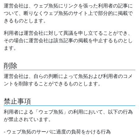
運営会社は、ウェブ魚拓にリンクを張った利用者の記事に
ついて、断りなくウェブ魚拓のサイト上で部分的に掲載で
きるものとします。
利用者は運営会社に対して異議を申し立てることができ、
その場合に運営会社は該当記事の掲載を中止するものとし
ます。
削除
運営会社は、自らの判断によって魚拓および利用者のコメ
ントを削除することができるものとします。
禁止事項
利用者による「ウェブ魚拓」の利用において、以下の行為
が禁止されています。
- ウェブ魚拓のサーバに過度の負荷をかける行為