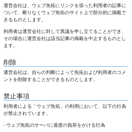
運営会社は、ウェブ魚拓にリンクを張った利用者の記事に
ついて、断りなくウェブ魚拓のサイト上で部分的に掲載で
きるものとします。
利用者は運営会社に対して異議を申し立てることができ、
その場合に運営会社は該当記事の掲載を中止するものとし
ます。
削除
運営会社は、自らの判断によって魚拓および利用者のコメ
ントを削除することができるものとします。
禁止事項
利用者による「ウェブ魚拓」の利用において、以下の行為
が禁止されています。
- ウェブ魚拓のサーバに過度の負荷をかける行為