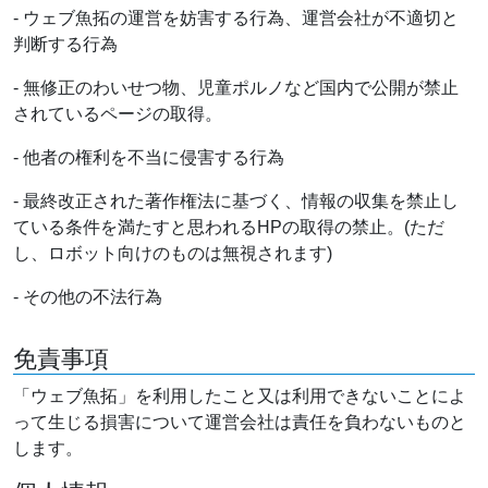
- ウェブ魚拓の運営を妨害する行為、運営会社が不適切と
判断する行為
- 無修正のわいせつ物、児童ポルノなど国内で公開が禁止
されているページの取得。
- 他者の権利を不当に侵害する行為
- 最終改正された著作権法に基づく、情報の収集を禁止し
ている条件を満たすと思われるHPの取得の禁止。(ただ
し、ロボット向けのものは無視されます)
- その他の不法行為
免責事項
「ウェブ魚拓」を利用したこと又は利用できないことによ
って生じる損害について運営会社は責任を負わないものと
します。