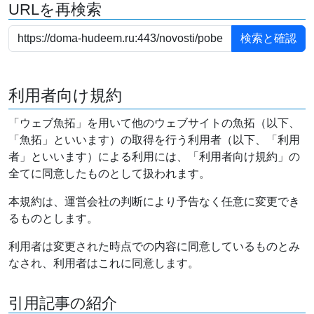
URLを再検索
利用者向け規約
「ウェブ魚拓」を用いて他のウェブサイトの魚拓（以下、
「魚拓」といいます）の取得を行う利用者（以下、「利用
者」といいます）による利用には、「利用者向け規約」の
全てに同意したものとして扱われます。
本規約は、運営会社の判断により予告なく任意に変更でき
るものとします。
利用者は変更された時点での内容に同意しているものとみ
なされ、利用者はこれに同意します。
引用記事の紹介