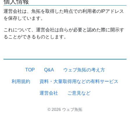
個人情報
運営会社は、魚拓を取得した時点での利用者のIPアドレス
を保存しています。
これについて、運営会社は自らが必要と認めた際に開示す
ることができるものとします。
TOP
Q&A
ウェブ魚拓の考え方
利用規約
資料・大量取得用などの有料サービス
運営会社
ご意見など
© 2026 ウェブ魚拓