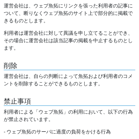
運営会社は、ウェブ魚拓にリンクを張った利用者の記事に
ついて、断りなくウェブ魚拓のサイト上で部分的に掲載で
きるものとします。
利用者は運営会社に対して異議を申し立てることができ、
その場合に運営会社は該当記事の掲載を中止するものとし
ます。
削除
運営会社は、自らの判断によって魚拓および利用者のコメ
ントを削除することができるものとします。
禁止事項
利用者による「ウェブ魚拓」の利用において、以下の行為
が禁止されています。
- ウェブ魚拓のサーバに過度の負荷をかける行為