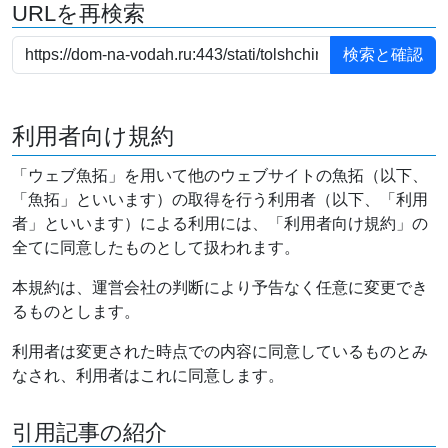
URLを再検索
利用者向け規約
「ウェブ魚拓」を用いて他のウェブサイトの魚拓（以下、
「魚拓」といいます）の取得を行う利用者（以下、「利用
者」といいます）による利用には、「利用者向け規約」の
全てに同意したものとして扱われます。
本規約は、運営会社の判断により予告なく任意に変更でき
るものとします。
利用者は変更された時点での内容に同意しているものとみ
なされ、利用者はこれに同意します。
引用記事の紹介