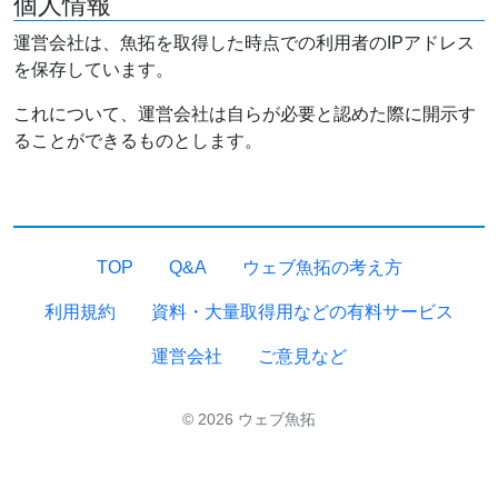
個人情報
運営会社は、魚拓を取得した時点での利用者のIPアドレス
を保存しています。
これについて、運営会社は自らが必要と認めた際に開示す
ることができるものとします。
TOP
Q&A
ウェブ魚拓の考え方
利用規約
資料・大量取得用などの有料サービス
運営会社
ご意見など
© 2026 ウェブ魚拓