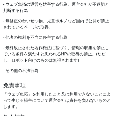
- ウェブ魚拓の運営を妨害する行為、運営会社が不適切と
判断する行為
- 無修正のわいせつ物、児童ポルノなど国内で公開が禁止
されているページの取得。
- 他者の権利を不当に侵害する行為
- 最終改正された著作権法に基づく、情報の収集を禁止し
ている条件を満たすと思われるHPの取得の禁止。(ただ
し、ロボット向けのものは無視されます)
- その他の不法行為
免責事項
「ウェブ魚拓」を利用したこと又は利用できないことによ
って生じる損害について運営会社は責任を負わないものと
します。