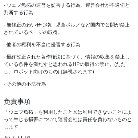
- ウェブ魚拓の運営を妨害する行為、運営会社が不適切と
判断する行為
- 無修正のわいせつ物、児童ポルノなど国内で公開が禁止
されているページの取得。
- 他者の権利を不当に侵害する行為
- 最終改正された著作権法に基づく、情報の収集を禁止し
ている条件を満たすと思われるHPの取得の禁止。(ただ
し、ロボット向けのものは無視されます)
- その他の不法行為
免責事項
「ウェブ魚拓」を利用したこと又は利用できないことによ
って生じる損害について運営会社は責任を負わないものと
します。