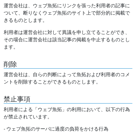
運営会社は、ウェブ魚拓にリンクを張った利用者の記事に
ついて、断りなくウェブ魚拓のサイト上で部分的に掲載で
きるものとします。
利用者は運営会社に対して異議を申し立てることができ、
その場合に運営会社は該当記事の掲載を中止するものとし
ます。
削除
運営会社は、自らの判断によって魚拓および利用者のコメ
ントを削除することができるものとします。
禁止事項
利用者による「ウェブ魚拓」の利用において、以下の行為
が禁止されています。
- ウェブ魚拓のサーバに過度の負荷をかける行為