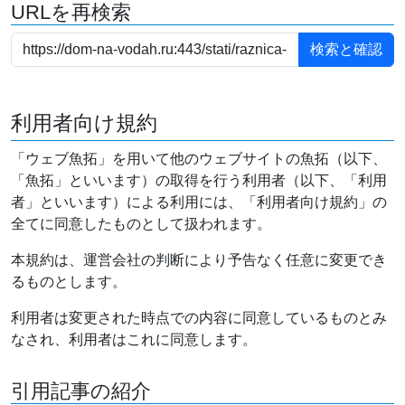
URLを再検索
利用者向け規約
「ウェブ魚拓」を用いて他のウェブサイトの魚拓（以下、
「魚拓」といいます）の取得を行う利用者（以下、「利用
者」といいます）による利用には、「利用者向け規約」の
全てに同意したものとして扱われます。
本規約は、運営会社の判断により予告なく任意に変更でき
るものとします。
利用者は変更された時点での内容に同意しているものとみ
なされ、利用者はこれに同意します。
引用記事の紹介