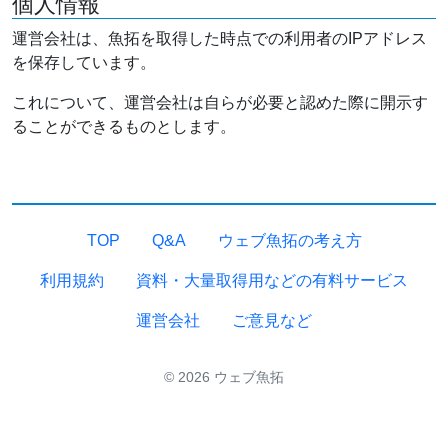
個人情報
運営会社は、魚拓を取得した時点での利用者のIPアドレス
を保存しています。
これについて、運営会社は自らが必要と認めた際に開示す
ることができるものとします。
TOP
Q&A
ウェブ魚拓の考え方
利用規約
資料・大量取得用などの有料サービス
運営会社
ご意見など
© 2026 ウェブ魚拓