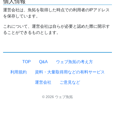
個人情報
運営会社は、魚拓を取得した時点での利用者のIPアドレス
を保存しています。
これについて、運営会社は自らが必要と認めた際に開示す
ることができるものとします。
TOP
Q&A
ウェブ魚拓の考え方
利用規約
資料・大量取得用などの有料サービス
運営会社
ご意見など
© 2026 ウェブ魚拓