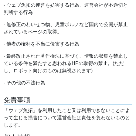
- ウェブ魚拓の運営を妨害する行為、運営会社が不適切と
判断する行為
- 無修正のわいせつ物、児童ポルノなど国内で公開が禁止
されているページの取得。
- 他者の権利を不当に侵害する行為
- 最終改正された著作権法に基づく、情報の収集を禁止し
ている条件を満たすと思われるHPの取得の禁止。(ただ
し、ロボット向けのものは無視されます)
- その他の不法行為
免責事項
「ウェブ魚拓」を利用したこと又は利用できないことによ
って生じる損害について運営会社は責任を負わないものと
します。