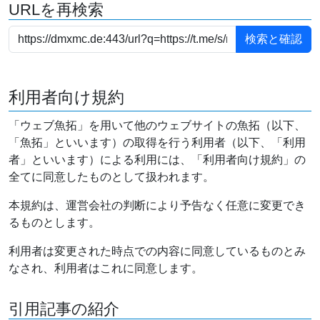
URLを再検索
利用者向け規約
「ウェブ魚拓」を用いて他のウェブサイトの魚拓（以下、
「魚拓」といいます）の取得を行う利用者（以下、「利用
者」といいます）による利用には、「利用者向け規約」の
全てに同意したものとして扱われます。
本規約は、運営会社の判断により予告なく任意に変更でき
るものとします。
利用者は変更された時点での内容に同意しているものとみ
なされ、利用者はこれに同意します。
引用記事の紹介