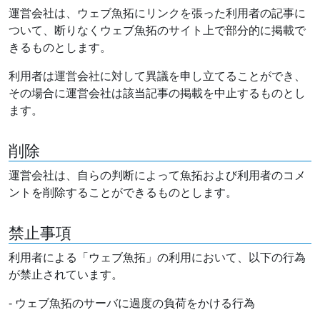
運営会社は、ウェブ魚拓にリンクを張った利用者の記事に
ついて、断りなくウェブ魚拓のサイト上で部分的に掲載で
きるものとします。
利用者は運営会社に対して異議を申し立てることができ、
その場合に運営会社は該当記事の掲載を中止するものとし
ます。
削除
運営会社は、自らの判断によって魚拓および利用者のコメ
ントを削除することができるものとします。
禁止事項
利用者による「ウェブ魚拓」の利用において、以下の行為
が禁止されています。
- ウェブ魚拓のサーバに過度の負荷をかける行為