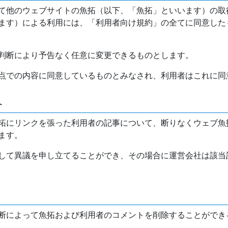
て他のウェブサイトの魚拓（以下、「魚拓」といいます）の取
ます）による利用には、「利用者向け規約」の全てに同意した
判断により予告なく任意に変更できるものとします。
点での内容に同意しているものとみなされ、利用者はこれに同
介
拓にリンクを張った利用者の記事について、断りなくウェブ魚
ます。
して異議を申し立てることができ、その場合に運営会社は該当
断によって魚拓および利用者のコメントを削除することができ