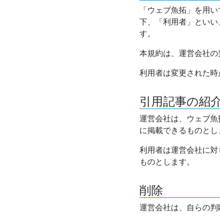
「ウェブ魚拓」を用い
下、「利用者」といい
す。
本規約は、運営会社の
利用者は変更された時
引用記事の紹
運営会社は、ウェブ魚
に掲載できるものとし
利用者は運営会社に対
ものとします。
削除
運営会社は、自らの判