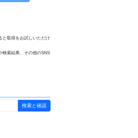
付けると取得をお試しいただけ
や検索結果、その他のSNS