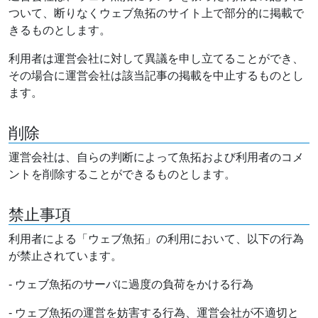
ついて、断りなくウェブ魚拓のサイト上で部分的に掲載で
きるものとします。
利用者は運営会社に対して異議を申し立てることができ、
その場合に運営会社は該当記事の掲載を中止するものとし
ます。
削除
運営会社は、自らの判断によって魚拓および利用者のコメ
ントを削除することができるものとします。
禁止事項
利用者による「ウェブ魚拓」の利用において、以下の行為
が禁止されています。
- ウェブ魚拓のサーバに過度の負荷をかける行為
- ウェブ魚拓の運営を妨害する行為、運営会社が不適切と