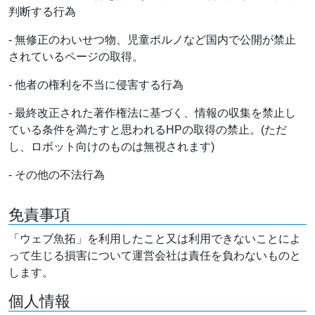
判断する行為
- 無修正のわいせつ物、児童ポルノなど国内で公開が禁止
されているページの取得。
- 他者の権利を不当に侵害する行為
- 最終改正された著作権法に基づく、情報の収集を禁止し
ている条件を満たすと思われるHPの取得の禁止。(ただ
し、ロボット向けのものは無視されます)
- その他の不法行為
免責事項
「ウェブ魚拓」を利用したこと又は利用できないことによ
って生じる損害について運営会社は責任を負わないものと
します。
個人情報