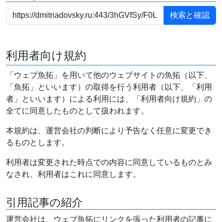
利用者向け規約
「ウェブ魚拓」を用いて他のウェブサイトの魚拓（以下、
「魚拓」といいます）の取得を行う利用者（以下、「利用
者」といいます）による利用には、「利用者向け規約」の
全てに同意したものとして扱われます。
本規約は、運営会社の判断により予告なく任意に変更でき
るものとします。
利用者は変更された時点での内容に同意しているものとみ
なされ、利用者はこれに同意します。
引用記事の紹介
運営会社は、ウェブ魚拓にリンクを張った利用者の記事に