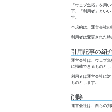
「ウェブ魚拓」を用い
下、「利用者」といい
す。
本規約は、運営会社の
利用者は変更された時
引用記事の紹
運営会社は、ウェブ魚
に掲載できるものとし
利用者は運営会社に対
ものとします。
削除
運営会社は、自らの判