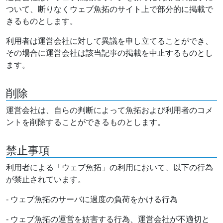
ついて、断りなくウェブ魚拓のサイト上で部分的に掲載で
きるものとします。
利用者は運営会社に対して異議を申し立てることができ、
その場合に運営会社は該当記事の掲載を中止するものとし
ます。
削除
運営会社は、自らの判断によって魚拓および利用者のコメ
ントを削除することができるものとします。
禁止事項
利用者による「ウェブ魚拓」の利用において、以下の行為
が禁止されています。
- ウェブ魚拓のサーバに過度の負荷をかける行為
- ウェブ魚拓の運営を妨害する行為、運営会社が不適切と