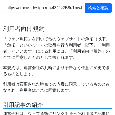
利用者向け規約
「ウェブ魚拓」を用いて他のウェブサイトの魚拓（以下、
「魚拓」といいます）の取得を行う利用者（以下、「利用
者」といいます）による利用には、「利用者向け規約」の
全てに同意したものとして扱われます。
本規約は、運営会社の判断により予告なく任意に変更でき
るものとします。
利用者は変更された時点での内容に同意しているものとみ
なされ、利用者はこれに同意します。
引用記事の紹介
運営会社は、ウェブ魚拓にリンクを張った利用者の記事に