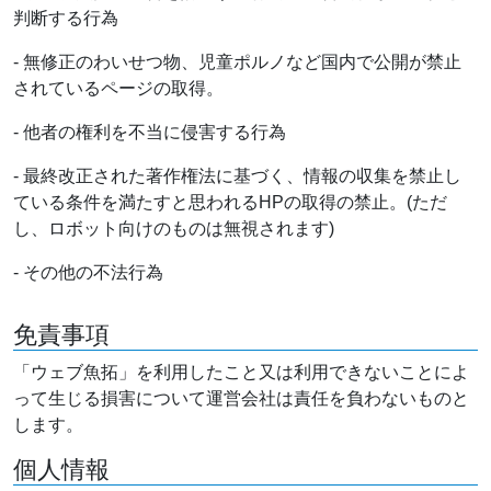
判断する行為
- 無修正のわいせつ物、児童ポルノなど国内で公開が禁止
されているページの取得。
- 他者の権利を不当に侵害する行為
- 最終改正された著作権法に基づく、情報の収集を禁止し
ている条件を満たすと思われるHPの取得の禁止。(ただ
し、ロボット向けのものは無視されます)
- その他の不法行為
免責事項
「ウェブ魚拓」を利用したこと又は利用できないことによ
って生じる損害について運営会社は責任を負わないものと
します。
個人情報